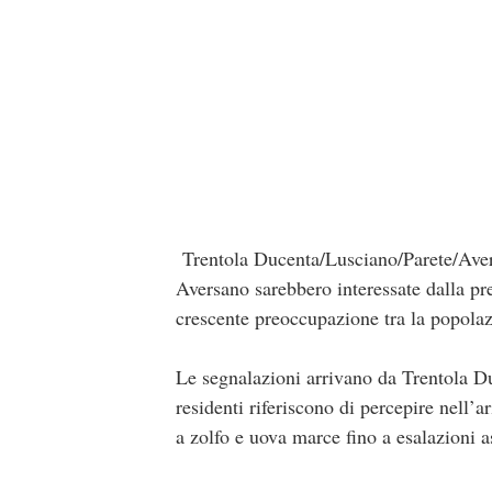
Trentola Ducenta/Lusciano/Parete/Avers
Aversano sarebbero interessate dalla pr
crescente preoccupazione tra la popola
Le segnalazioni arrivano da Trentola Du
residenti riferiscono di percepire nell’a
a zolfo e uova marce fino a esalazioni a