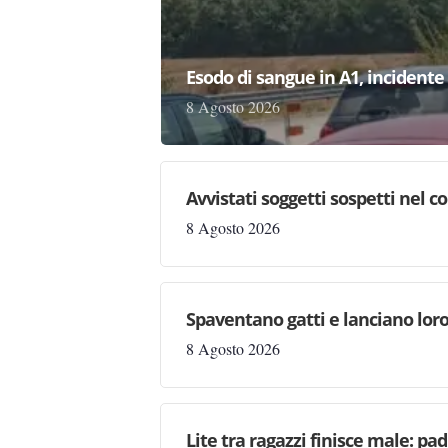
Esodo di sangue in A1, incident
8 Agosto 2026
Avvistati soggetti sospetti nel
8 Agosto 2026
Spaventano gatti e lanciano loro
8 Agosto 2026
Lite tra ragazzi finisce male: pad