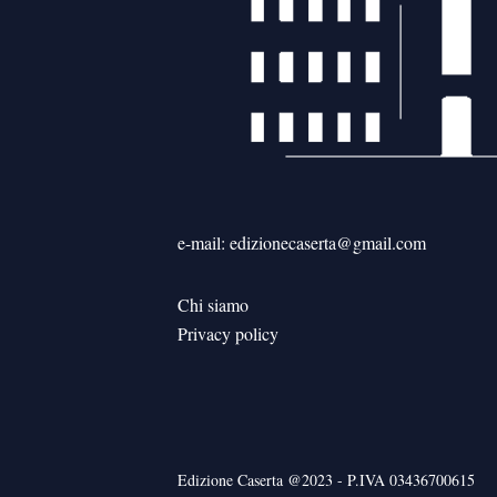
e-mail: edizionecaserta@gmail.com
Chi siamo
Privacy policy
Edizione Caserta @2023 - P.IVA 03436700615