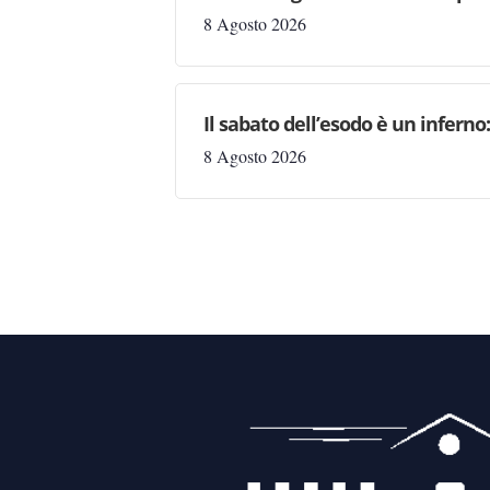
8 Agosto 2026
Il sabato dell’esodo è un inferno
8 Agosto 2026