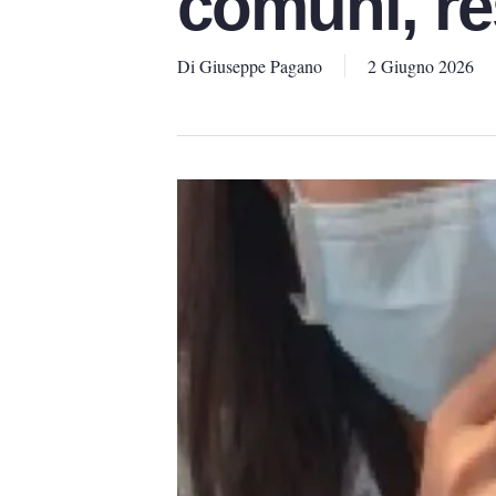
comuni, re
Di
Giuseppe Pagano
2 Giugno 2026