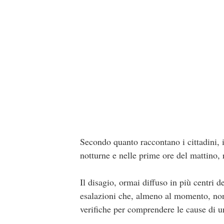
Secondo quanto raccontano i cittadini, 
notturne e nelle prime ore del mattino, r
Il disagio, ormai diffuso in più centri 
esalazioni che, almeno al momento, non 
verifiche per comprendere le cause di u