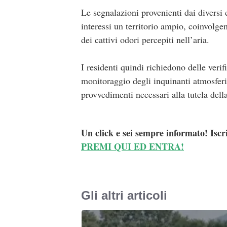
Le segnalazioni provenienti dai divers
interessi un territorio ampio, coinvolg
dei cattivi odori percepiti nell’aria.
I residenti quindi richiedono delle verif
monitoraggio degli inquinanti atmosferic
provvedimenti necessari alla tutela dell
Un click e sei sempre informato! Iscr
PREMI QUI ED ENTRA!
Gli altri articoli