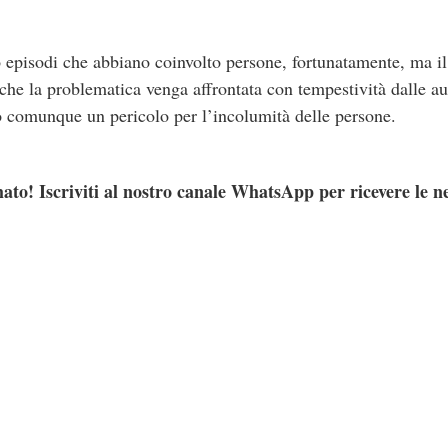
episodi che abbiano coinvolto persone, fortunatamente, ma il
 che la problematica venga affrontata con tempestività dalle au
o comunque un pericolo per l’incolumità delle persone.
ato! Iscriviti al nostro canale WhatsApp per ricevere le n