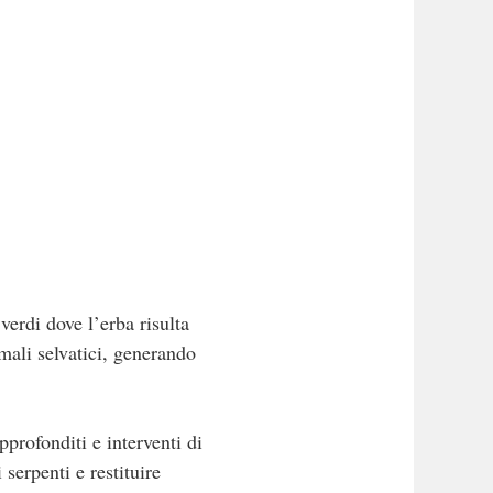
verdi dove l’erba risulta
mali selvatici, generando
pprofonditi e interventi di
serpenti e restituire