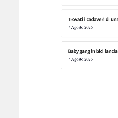
Trovati i cadaveri di un
7 Agosto 2026
Baby gang in bici lancia
7 Agosto 2026