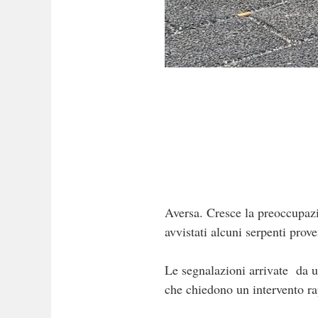
Aversa. Cresce la preoccupazi
avvistati alcuni serpenti prove
Le segnalazioni arrivate da un 
che chiedono un intervento rap