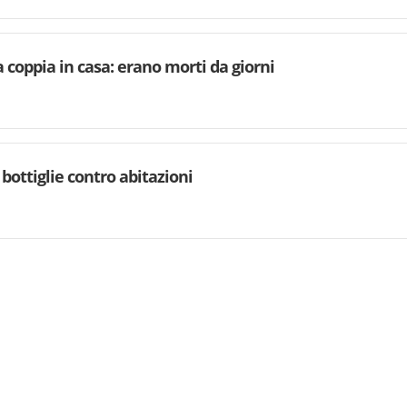
a coppia in casa: erano morti da giorni
 bottiglie contro abitazioni