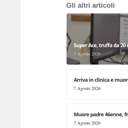
Gli altri articoli
Super Ace, truffa da 20 
7 Agosto 2026
Arriva in clinica e muor
7 Agosto 2026
Muore padre 46enne, fr
7 Agosto 2026