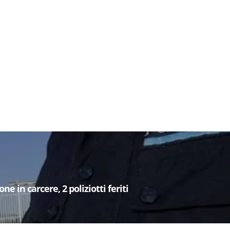
e in carcere, 2 poliziotti feriti