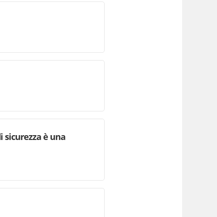
i sicurezza è una