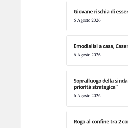
Giovane rischia di essere
6 Agosto 2026
Emodialisi a casa, Case
6 Agosto 2026
Sopralluogo della sinda
priorità strategica”
6 Agosto 2026
Rogo al confine tra 2 c