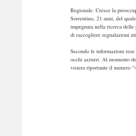
Regionale. Cresce la preoccu
Sorrentino, 21 anni, del qual
impegnata nella ricerca delle
di raccogliere segnalazioni ut
Secondo le informazioni rese n
occhi azzurri. Al momento de
visiera riportante il numero “