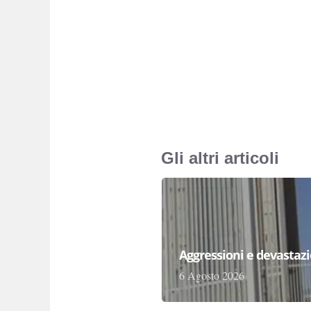
Gli altri articoli
Aggressioni e devastazion
6 Agosto 2026