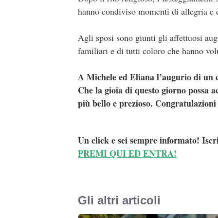
hanno condiviso momenti di allegria 
Agli sposi sono giunti gli affettuosi au
familiari e di tutti coloro che hanno vol
A Michele ed Eliana l’augurio di un
Che la gioia di questo giorno possa 
più bello e prezioso. Congratulazioni 
Un click e sei sempre informato! Iscr
PREMI QUI ED ENTRA!
Gli altri articoli