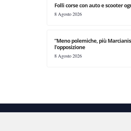
Folli corse con auto e scooter og
8 Agosto 2026
“Meno polemiche, più Marcianise
l’opposizione
8 Agosto 2026