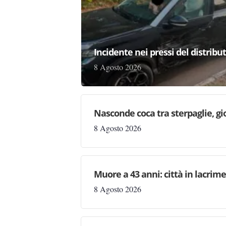
Incidente nei pressi del distribu
8 Agosto 2026
Nasconde coca tra sterpaglie, gi
8 Agosto 2026
Muore a 43 anni: città in lacri
8 Agosto 2026