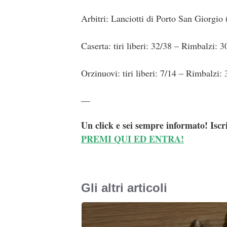
Arbitri: Lanciotti di Porto San Giorg
Caserta: tiri liberi: 32/38 – Rimbalzi:
Orzinuovi: tiri liberi: 7/14 – Rimbalzi:
—
Un click e sei sempre informato! Iscr
PREMI QUI ED ENTRA!
Gli altri articoli