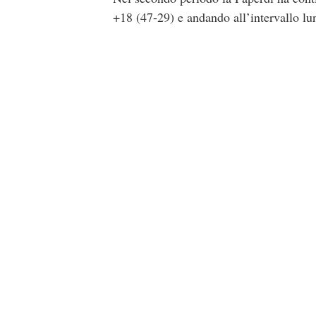
+18 (47-29) e andando all’intervallo lun