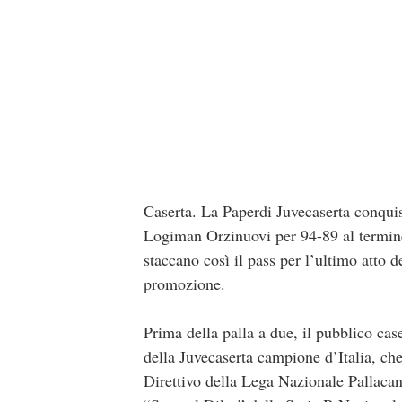
Caserta. La Paperdi Juvecaserta conquis
Logiman Orzinuovi per 94-89 al termine 
staccano così il pass per l’ultimo atto 
promozione.
Prima della palla a due, il pubblico cas
della Juvecaserta campione d’Italia, ch
Direttivo della Lega Nazionale Pallac