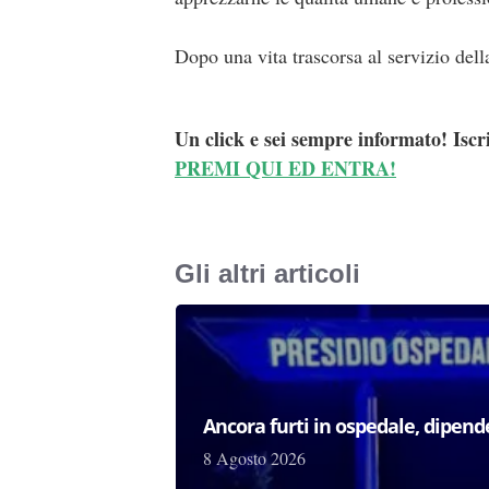
Dopo una vita trascorsa al servizio dell
Un click e sei sempre informato! Iscr
PREMI QUI ED ENTRA!
Gli altri articoli
Ancora furti in ospedale, dipen
8 Agosto 2026