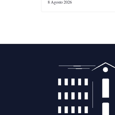
8 Agosto 2026