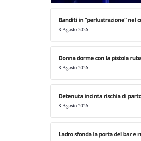
Banditi in “perlustrazione” nel 
8 Agosto 2026
Donna dorme con la pistola rubat
8 Agosto 2026
Detenuta incinta rischia di parto
8 Agosto 2026
Ladro sfonda la porta del bar e r