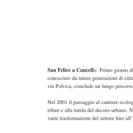
San Felice a Cancell
o. Primo giorno di
conosciuto da intere generazioni di citt
via Polvica, conclude un lungo percors
Nel 2001 il passaggio al cantiere ecolog
rifiuti e alla tutela del decoro urbano.
varie trasformazioni del settore fino al