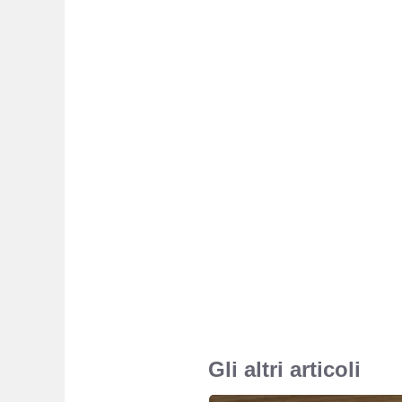
Gli altri articoli