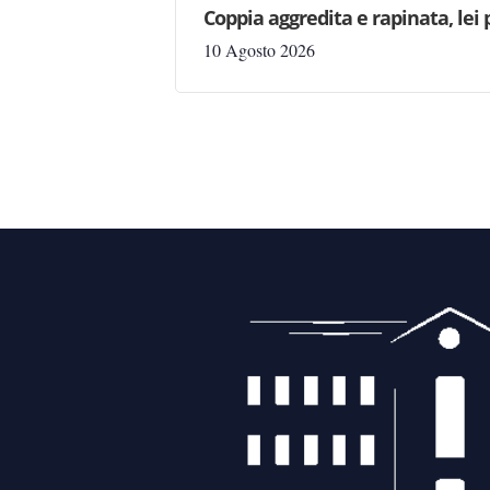
Coppia aggredita e rapinata, lei 
10 Agosto 2026