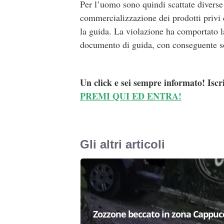
Per l’uomo sono quindi scattate diverse c
commercializzazione dei prodotti privi di
la guida. La violazione ha comportato la
documento di guida, con conseguente so
Un click e sei sempre informato! Iscr
PREMI QUI ED ENTRA!
Gli altri articoli
Zozzone beccato in zona Cappucci