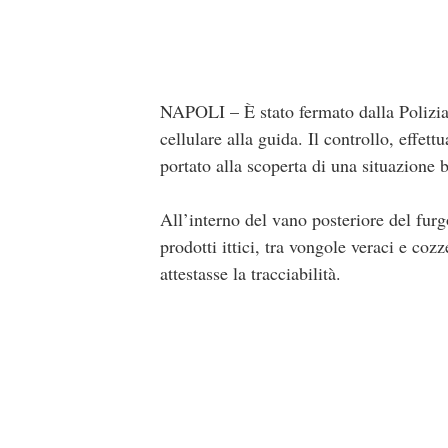
NAPOLI – È stato fermato dalla Polizia 
cellulare alla guida. Il controllo, effet
portato alla scoperta di una situazione 
All’interno del vano posteriore del fur
prodotti ittici, tra vongole veraci e co
attestasse la tracciabilità.