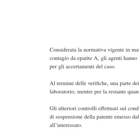
Considerata la normativa vigente in mat
contagio da epatite A, gli agenti hanno 
per gli accertamenti del caso.
Al termine delle verifiche, una parte de
laboratorio, mentre per la restante quant
Gli ulteriori controlli effettuati sul c
di sospensione della patente emesso dall
all’interessato.