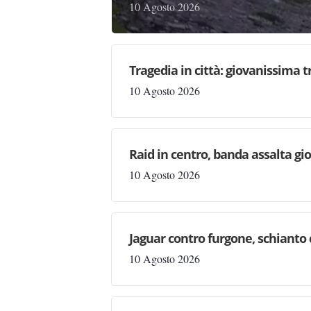
10 Agosto 2026
Tragedia in città: giovanissima 
10 Agosto 2026
Raid in centro, banda assalta gio
10 Agosto 2026
Jaguar contro furgone, schianto c
10 Agosto 2026