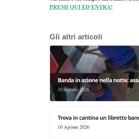
PREMI QUI ED ENTRA!
Gli altri articoli
Banda in azione nella notte: as
10 Agosto 2026
Trova in cantina un libretto ban
10 Agosto 2026