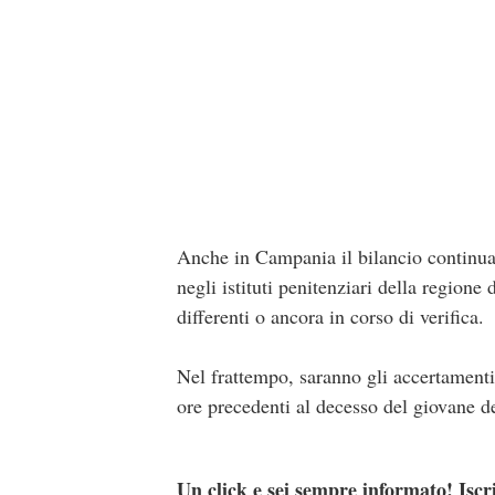
Anche in Campania il bilancio continua 
negli istituti penitenziari della regione
differenti o ancora in corso di verifica.
Nel frattempo, saranno gli accertamenti
ore precedenti al decesso del giovane de
Un click e sei sempre informato! Iscr