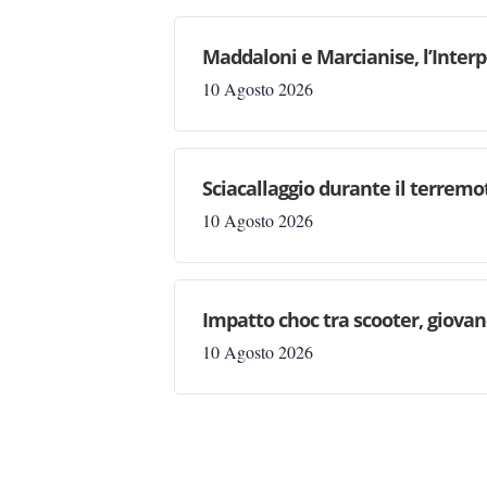
Maddaloni e Marcianise, l’Interp
10 Agosto 2026
Sciacallaggio durante il terremo
10 Agosto 2026
Impatto choc tra scooter, giovan
10 Agosto 2026