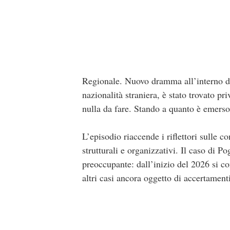
Regionale. Nuovo dramma all’interno del
nazionalità straniera, è stato trovato pr
nulla da fare. Stando a quanto è emerso,
L’episodio riaccende i riflettori sulle c
strutturali e organizzativi. Il caso di P
preoccupante: dall’inizio del 2026 si cont
altri casi ancora oggetto di accertamenti