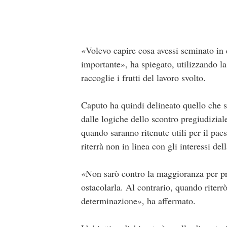
«Volevo capire cosa avessi seminato in q
importante», ha spiegato, utilizzando l
raccoglie i frutti del lavoro svolto.
Caputo ha quindi delineato quello che 
dalle logiche dello scontro pregiudiziale
quando saranno ritenute utili per il pae
riterrà non in linea con gli interessi de
«Non sarò contro la maggioranza per pri
ostacolarla. Al contrario, quando riterr
determinazione», ha affermato.