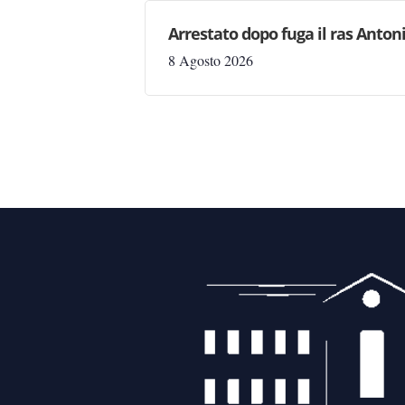
Arrestato dopo fuga il ras Antonio
8 Agosto 2026