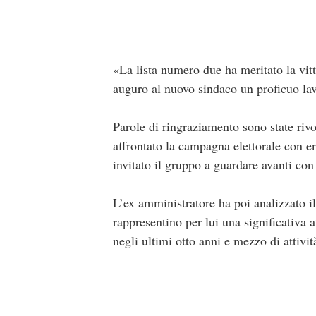
«La lista numero due ha meritato la vit
auguro al nuovo sindaco un proficuo lavo
Parole di ringraziamento sono state rivo
affrontato la campagna elettorale con e
invitato il gruppo a guardare avanti con
L’ex amministratore ha poi analizzato il
rappresentino per lui una significativa a
negli ultimi otto anni e mezzo di attivit