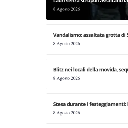
Ladri senza scrupoli assaltano l
8 Agosto 2026
Vandalismo: assaltata grotta di
8 Agosto 2026
Blitz nei locali della movida, seq
8 Agosto 2026
Stesa durante i festeggiamenti: 
8 Agosto 2026