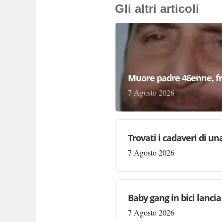
Gli altri articoli
Muore padre 46enne, fr
7 Agosto 2026
Trovati i cadaveri di un
7 Agosto 2026
Baby gang in bici lancia
7 Agosto 2026