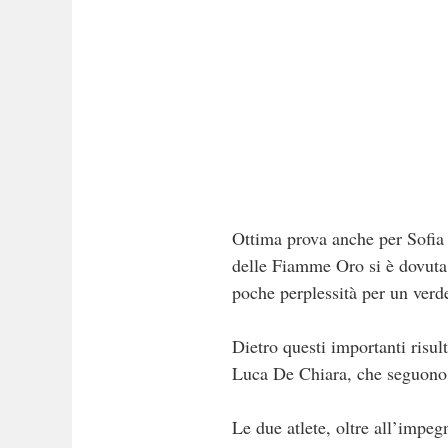
Ottima prova anche per Sofia 
delle Fiamme Oro si è dovuta 
poche perplessità per un verde
Dietro questi importanti risul
Luca De Chiara, che seguono 
Le due atlete, oltre all’impe