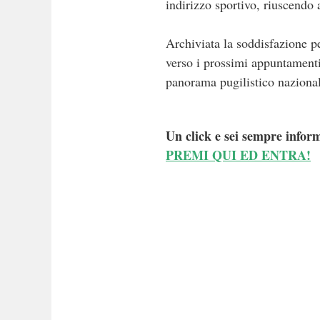
indirizzo sportivo, riuscendo a
Archiviata la soddisfazione pe
verso i prossimi appuntamenti
panorama pugilistico naziona
Un click e sei sempre inform
PREMI QUI ED ENTRA!