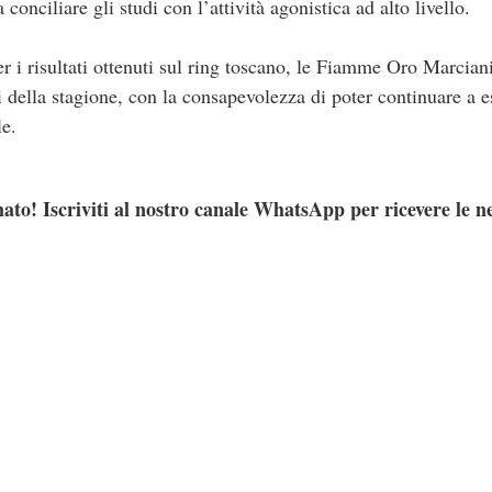
 conciliare gli studi con l’attività agonistica ad alto livello.
r i risultati ottenuti sul ring toscano, le Fiamme Oro Marciani
 della stagione, con la consapevolezza di poter continuare a e
le.
ato! Iscriviti al nostro canale WhatsApp per ricevere le n