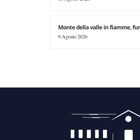
Monte della valle in fiamme, fu
9 Agosto 2026