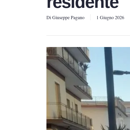
residente
Di
Giuseppe Pagano
1 Giugno 2026