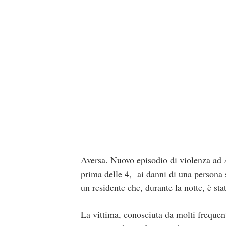
Aversa. Nuovo episodio di violenza ad Av
prima delle 4, ai danni di una persona s
un residente che, durante la notte, è sta
La vittima, conosciuta da molti frequent