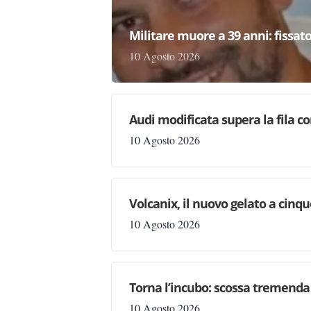
Militare muore a 39 anni: fissato
10 Agosto 2026
Audi modificata supera la fila co
10 Agosto 2026
Volcanix, il nuovo gelato a cinqu
10 Agosto 2026
Torna l’incubo: scossa tremenda n
10 Agosto 2026