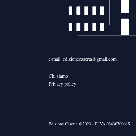
e-mail: edizionecaserta@gmail.com
Chi siamo
Privacy policy
Edizione Caserta @2023 - P.IVA 03436700615