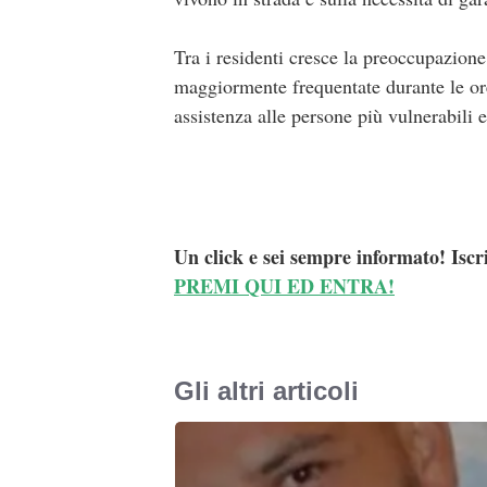
Tra i residenti cresce la preoccupazione 
maggiormente frequentate durante le ore 
assistenza alle persone più vulnerabili 
Un click e sei sempre informato! Iscr
PREMI QUI ED ENTRA!
Gli altri articoli