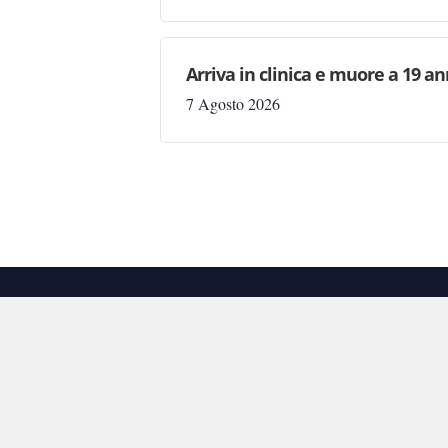
Arriva in clinica e muore a 19 ann
7 Agosto 2026