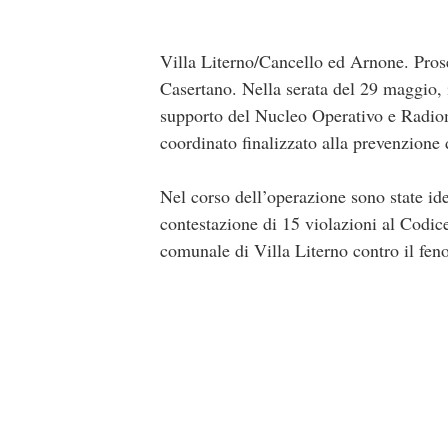
Villa Literno/Cancello ed Arnone. Proseg
Casertano. Nella serata del 29 maggio, i
supporto del Nucleo Operativo e Radiom
coordinato finalizzato alla prevenzione de
Nel corso dell’operazione sono state ide
contestazione di 15 violazioni al Codic
comunale di Villa Literno contro il fen