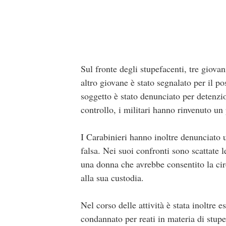
Sul fronte degli stupefacenti, tre giova
altro giovane è stato segnalato per il p
soggetto è stato denunciato per detenzio
controllo, i militari hanno rinvenuto un
I Carabinieri hanno inoltre denunciato 
falsa. Nei suoi confronti sono scattate l
una donna che avrebbe consentito la cir
alla sua custodia.
Nel corso delle attività è stata inoltre 
condannato per reati in materia di stupe