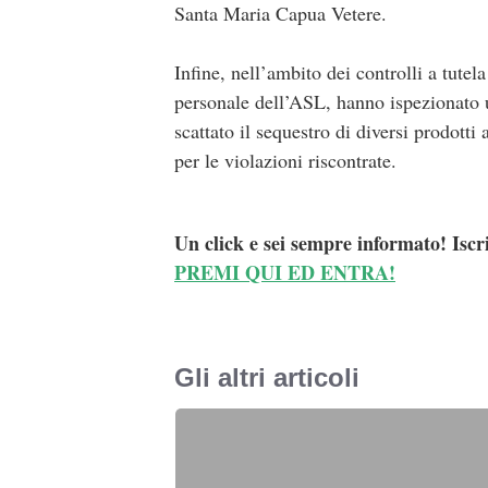
Santa Maria Capua Vetere.
Infine, nell’ambito dei controlli a tutela
personale dell’ASL, hanno ispezionato un
scattato il sequestro di diversi prodotti 
per le violazioni riscontrate.
Un click e sei sempre informato! Iscr
PREMI QUI ED ENTRA!
Gli altri articoli