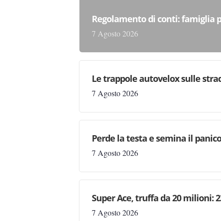
Regolamento di conti: famiglia 
7 Agosto 2026
Le trappole autovelox sulle stra
7 Agosto 2026
Perde la testa e semina il panic
7 Agosto 2026
Super Ace, truffa da 20 milioni: 
7 Agosto 2026