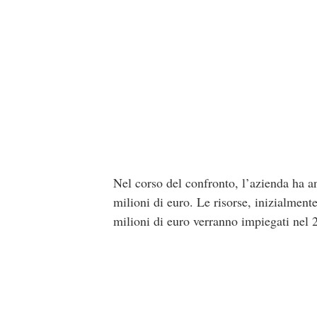
Nel corso del confronto, l’azienda ha a
milioni di euro. Le risorse, inizialmente
milioni di euro verranno impiegati nel 2