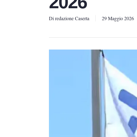
2026
Di
redazione Caserta
29 Maggio 2026