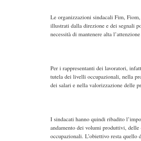
Le organizzazioni sindacali Fim, Fiom,
illustrati dalla direzione e dei segnali 
necessità di mantenere alta l’attenzione
Per i rappresentanti dei lavoratori, infa
tutela dei livelli occupazionali, nella p
dei salari e nella valorizzazione delle p
I sindacati hanno quindi ribadito l’impor
andamento dei volumi produttivi, delle 
occupazionali. L’obiettivo resta quello d