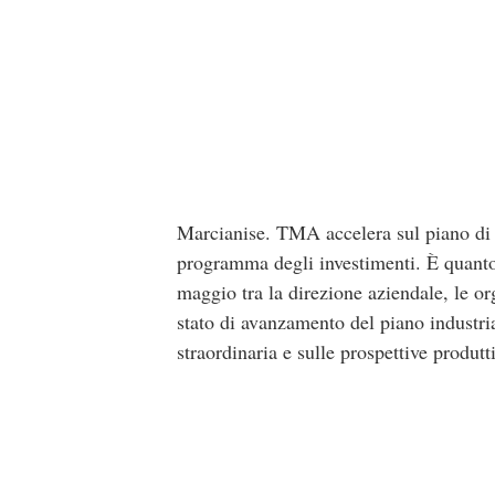
Marcianise. TMA accelera sul piano di r
programma degli investimenti. È quanto 
maggio tra la direzione aziendale, le org
stato di avanzamento del piano industri
straordinaria e sulle prospettive produtti