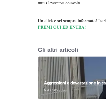
tutti i lavoratori coinvolti.
Un click e sei sempre informato! Iscr
PREMI QUI ED ENTRA!
Gli altri articoli
Aggressioni e devastazione in carc
6 Agosto 2026