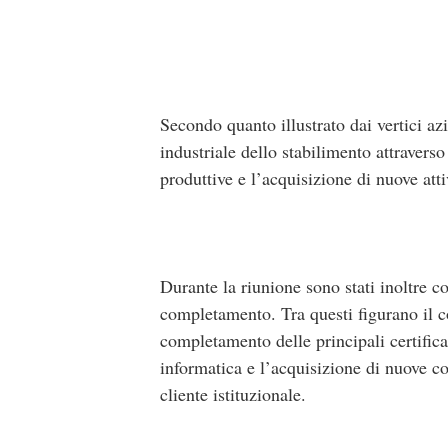
Secondo quanto illustrato dai vertici azi
industriale dello stabilimento attravers
produttive e l’acquisizione di nuove atti
Durante la riunione sono stati inoltre con
completamento. Tra questi figurano il co
completamento delle principali certific
informatica e l’acquisizione di nuove c
cliente istituzionale.