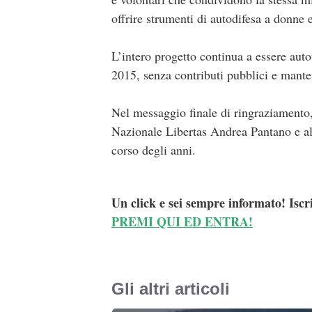
offrire strumenti di autodifesa a donne e
L’intero progetto continua a essere auto
2015, senza contributi pubblici e mantene
Nel messaggio finale di ringraziamento
Nazionale Libertas Andrea Pantano e al
corso degli anni.
Un click e sei sempre informato! Iscr
PREMI QUI ED ENTRA!
Gli altri articoli