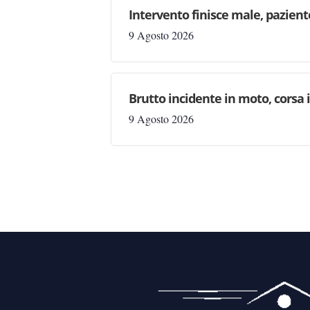
Intervento finisce male, pazien
9 Agosto 2026
Brutto incidente in moto, corsa
9 Agosto 2026