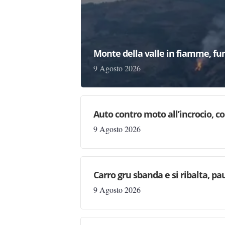
Monte della valle in fiamme, fu
9 Agosto 2026
Auto contro moto all’incrocio, co
9 Agosto 2026
Carro gru sbanda e si ribalta, pau
9 Agosto 2026