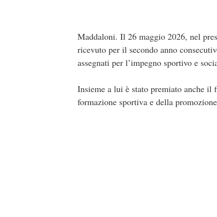
Maddaloni. Il 26 maggio 2026, nel pre
ricevuto per il secondo anno consecutiv
assegnati per l’impegno sportivo e socia
Insieme a lui è stato premiato anche il
formazione sportiva e della promozione s