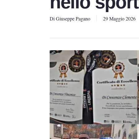
nello sport
Di
Giuseppe Pagano
29 Maggio 2026