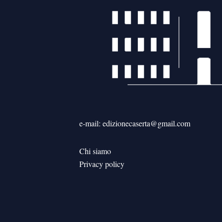
e-mail: edizionecaserta@gmail.com
Chi siamo
Privacy policy