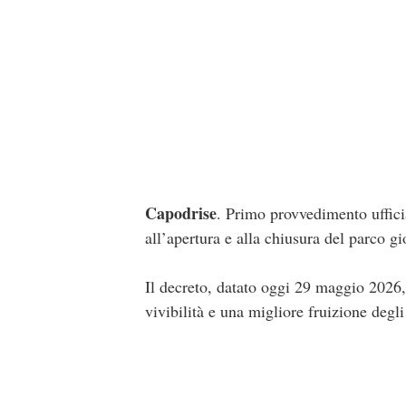
Capodrise
. Primo provvedimento ufficia
all’apertura e alla chiusura del parco g
Il decreto, datato oggi 29 maggio 2026, d
vivibilità e una migliore fruizione degli