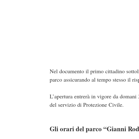
Nel documento il primo cittadino sotto
parco assicurando al tempo stesso il ris
L’apertura entrerà in vigore da domani 
del servizio di Protezione Civile.
Gli orari del parco “Gianni Ro