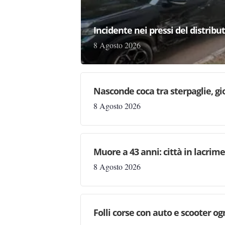
Incidente nei pressi del distribu
8 Agosto 2026
Nasconde coca tra sterpaglie, gi
8 Agosto 2026
Muore a 43 anni: città in lacri
8 Agosto 2026
Folli corse con auto e scooter og