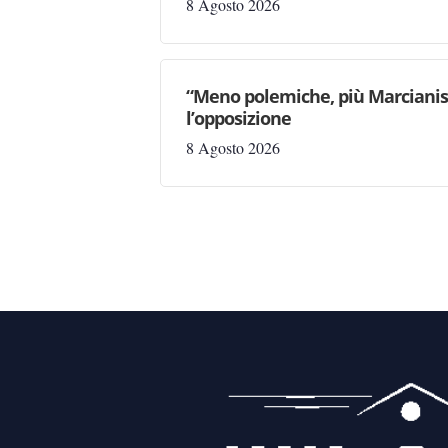
8 Agosto 2026
“Meno polemiche, più Marcianise
l’opposizione
8 Agosto 2026