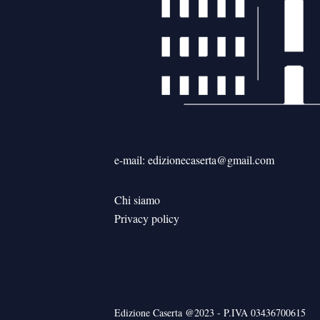
e-mail: edizionecaserta@gmail.com
Chi siamo
Privacy policy
Edizione Caserta @2023 - P.IVA 03436700615