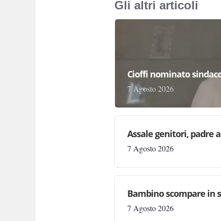
Gli altri articoli
Cioffi nominato sindaco
7 Agosto 2026
Assale genitori, padre 
7 Agosto 2026
Bambino scompare in sp
7 Agosto 2026