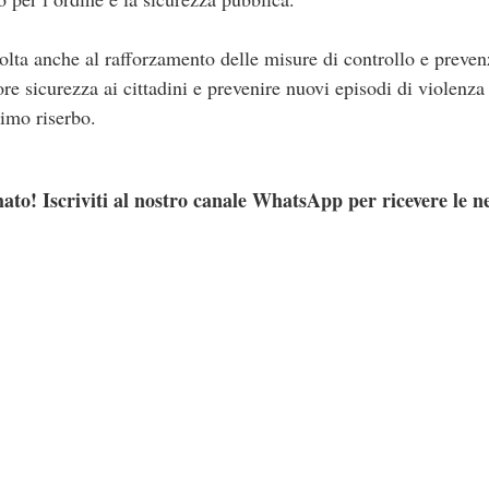
volta anche al rafforzamento delle misure di controllo e prevenz
ore sicurezza ai cittadini e prevenire nuovi episodi di violenza
imo riserbo.
ato! Iscriviti al nostro canale WhatsApp per ricevere le n