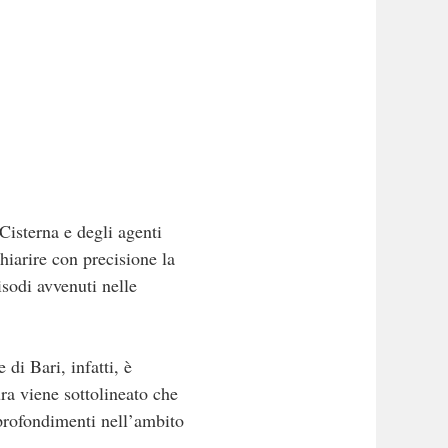
Cisterna e degli agenti
hiarire con precisione la
sodi avvenuti nelle
di Bari, infatti, è
ra viene sottolineato che
pprofondimenti nell’ambito