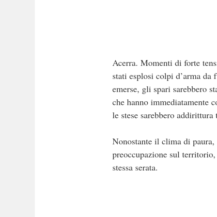
Acerra. Momenti di forte tens
stati esplosi colpi d’arma da
emerse, gli spari sarebbero sta
che hanno immediatamente cont
le stese sarebbero addirittura 
Nonostante il clima di paura, 
preoccupazione sul territorio, 
stessa serata.