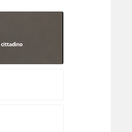
 cittadino