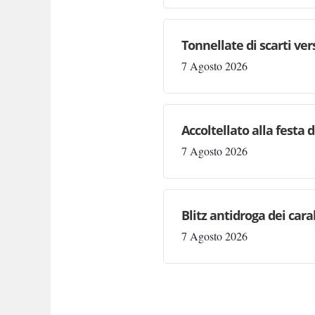
Tonnellate di scarti ve
7 Agosto 2026
Accoltellato alla festa 
7 Agosto 2026
Blitz antidroga dei cara
7 Agosto 2026