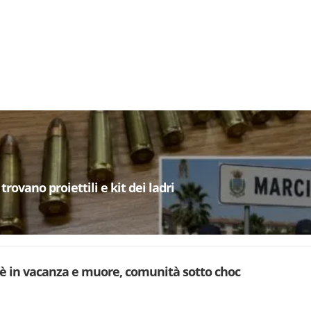
trovano proiettili e kit dei ladri
è in vacanza e muore, comunità sotto choc