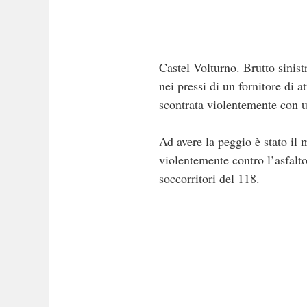
Castel Volturno. Brutto sinist
nei pressi di un fornitore di 
scontrata violentemente con 
Ad avere la peggio è stato il 
violentemente contro l’asfalto
soccorritori del 118.