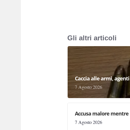
Gli altri articoli
Caccia alle armi, agenti 
7 Agosto 2026
Accusa malore mentre 
7 Agosto 2026