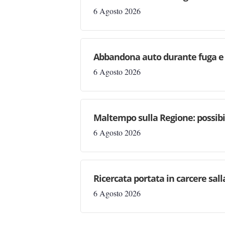
6 Agosto 2026
Abbandona auto durante fuga e s
6 Agosto 2026
Maltempo sulla Regione: possibil
6 Agosto 2026
Ricercata portata in carcere salla
6 Agosto 2026