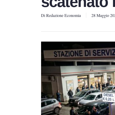
scatenato 
Di
Redazione Economia
28 Maggio 20