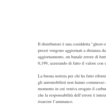
Il distributore è una cosiddetta “ghost
prezzi vengono aggiornati a distanza da
aggiornamento, un banale errore di battit
0,199, azzerando di fatto il valore con
La buona notizia per chi ha fatto rifor
gli automobilisti non hanno commesso ne
momento in cui veniva erogato il carbur
che la responsabilità dell’errore è inte
risarcire l’ammanco.