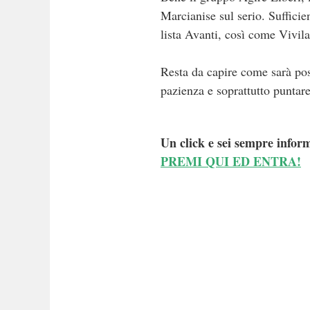
Marcianise sul serio. Sufficie
lista Avanti, così come Vivila
Resta da capire come sarà pos
pazienza e soprattutto puntar
Un click e sei sempre inform
PREMI QUI ED ENTRA!