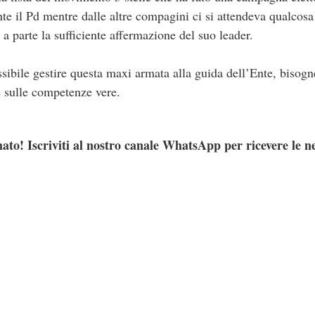
nte il Pd mentre dalle altre compagini ci si attendeva qualcosa
 a parte la sufficiente affermazione del suo leader.
sibile gestire questa maxi armata alla guida dell’Ente, bisogn
e sulle competenze vere.
ato! Iscriviti al nostro canale WhatsApp per ricevere le n