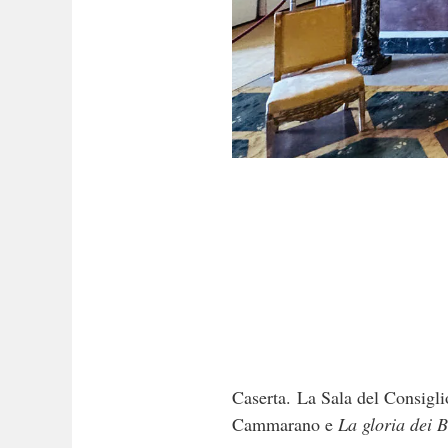
Caserta. La Sala del Consiglio
Cammarano e
La gloria dei 