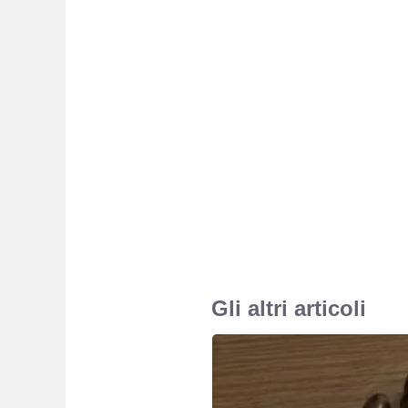
Gli altri articoli