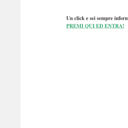
Un click e sei sempre inform
PREMI QUI ED ENTRA!