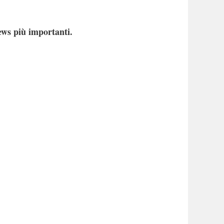
ews più importanti.