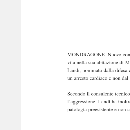
MONDRAGONE. Nuovo confronto
vita nella sua abitazione di 
Landi, nominato dalla difesa 
un arresto cardiaco e non dal
Secondo il consulente tecnico,
l’aggressione. Landi ha inolt
patologia preesistente e non c