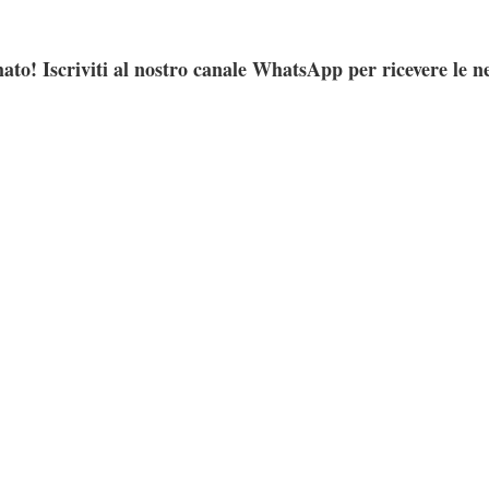
ato! Iscriviti al nostro canale WhatsApp per ricevere le n