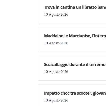
Trova in cantina un libretto ban
10 Agosto 2026
Maddaloni e Marcianise, l’Interp
10 Agosto 2026
Sciacallaggio durante il terremo
10 Agosto 2026
Impatto choc tra scooter, giovan
10 Agosto 2026