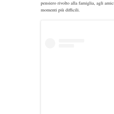
pensiero rivolto alla famiglia, agli amic
momenti più difficili.