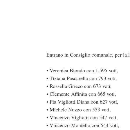
Entrano in Consiglio comunale, per la li
• Veronica Biondo con 1.595 voti,
• Tiziana Pascarella con 793 voti,
• Rossella Grieco con 673 voti,
• Clemente Affinita con 665 voti,
• Pia Vigliotti Diana con 627 voti,
• Michele Nuzzo con 553 voti,
• Vincenzo Vigliotti con 547 voti,
• Vincenzo Moniello con 544 voti,