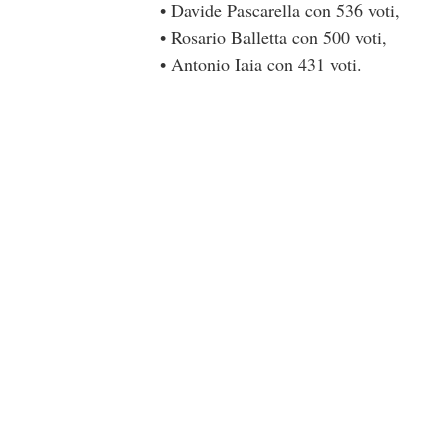
• Davide Pascarella con 536 voti,
• Rosario Balletta con 500 voti,
• Antonio Iaia con 431 voti.