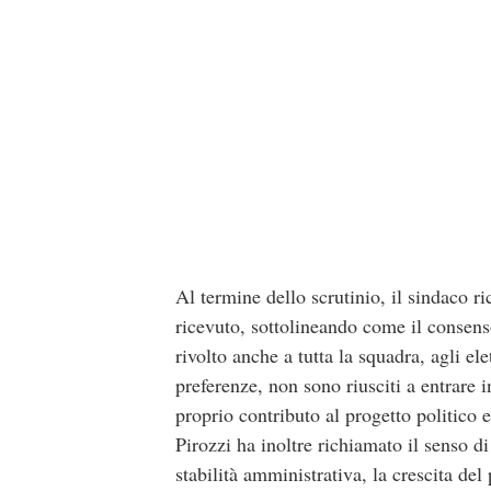
Al termine dello scrutinio, il sindaco r
ricevuto, sottolineando come il consens
rivolto anche a tutta la squadra, agli el
preferenze, non sono riusciti a entrar
proprio contributo al progetto politico 
Pirozzi ha inoltre richiamato il senso d
stabilità amministrativa, la crescita de