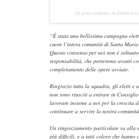
Un post condiviso da Edizione C
“È stata una bellissima campagna eletto
cuore l’intera comunità di Santa Maria
Questo consenso per noi non è soltanto
responsabilità, che porteremo avanti con
completamento delle opere avviate.
Ringrazio tutta la squadra, gli eletti e
non sono riusciti a entrare in Consigli
lavorare insieme a noi per la crescita
continuare a servire la nostra comunità 
Un ringraziamento particolare va alla m
più difficili, e a tutti coloro che hann