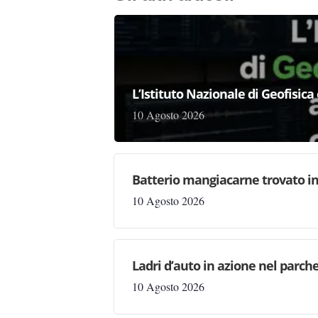
L’Istituto Nazionale di Geofisic
10 Agosto 2026
Batterio mangiacarne trovato in I
10 Agosto 2026
Ladri d’auto in azione nel parc
10 Agosto 2026