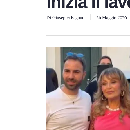
inizia il la
Di
Giuseppe Pagano
26 Maggio 2026