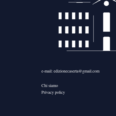
e-mail: edizionecaserta@gmail.com
Chi siamo
Privacy policy