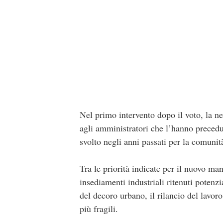
Nel primo intervento dopo il voto, la neo
agli amministratori che l’hanno precedut
svolto negli anni passati per la comuni
Tra le priorità indicate per il nuovo ma
insediamenti industriali ritenuti potenz
del decoro urbano, il rilancio del lavor
più fragili.