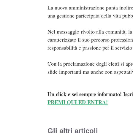
La nuova amministrazione punta inoltre a
una gestione partecipata della vita pubbl
Nel messaggio rivolto alla comunità, la
caratterizzato il suo percorso professio
responsabilità e passione per il servizio
Con la proclamazione degli eletti si ap
sfide importanti ma anche con aspettativ
Un click e sei sempre informato! Iscr
PREMI QUI ED ENTRA!
Gli altri articoli