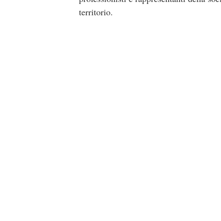
territorio.