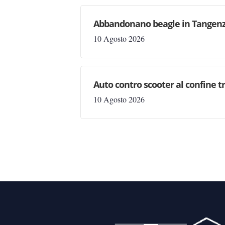
Abbandonano beagle in Tangenzia
10 Agosto 2026
Auto contro scooter al confine t
10 Agosto 2026