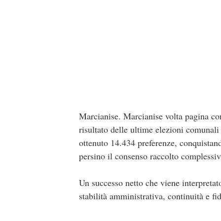
Marcianise. Marcianise volta pagina co
risultato delle ultime elezioni comunali
ottenuto 14.434 preferenze, conquistan
persino il consenso raccolto complessiv
Un successo netto che viene interpretato
stabilità amministrativa, continuità e fi