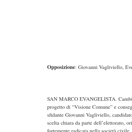
Opposizione
: Giovanni Vagliviello, Ev
SAN MARCO EVANGELISTA. Cambio di ro
progetto di “Visione Comune” e consegn
sfidante Giovanni Vagliviello, candidat
scelta chiara da parte dell’elettorato, 
fortemente radicata nella società civile.