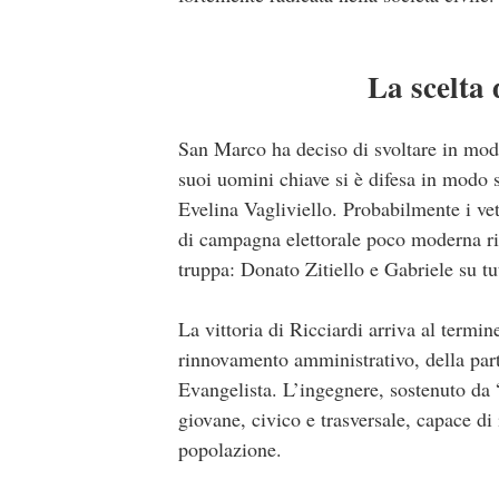
La scelta 
San Marco ha deciso di svoltare in modo
suoi uomini chiave si è difesa in modo s
Evelina Vagliviello. Probabilmente i vet
di campagna elettorale poco moderna ris
truppa: Donato Zitiello e Gabriele su tut
La vittoria di Ricciardi arriva al termi
rinnovamento amministrativo, della part
Evangelista. L’ingegnere, sostenuto da
giovane, civico e trasversale, capace di
popolazione.