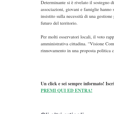
Determinante si è rivelato il sostegno di 
associazioni, giovani e famiglie hanno s
insistito sulla necessità di una gestion
futuro del territorio.
Per molti osservatori locali, il voto rap
amministrativa cittadina. “Visione Comun
rinnovamento in una proposta politica cr
Un click e sei sempre informato! Iscr
PREMI QUI ED ENTRA!