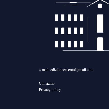
e-mail: edizionecaserta@gmail.com
Chi siamo
Privacy policy