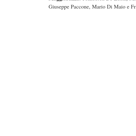
Giuseppe Paccone, Mario Di Maio e Fr