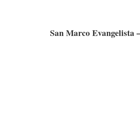
San Marco Evangelista – 