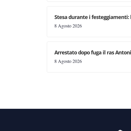
Stesa durante i festeggiamenti: 
8 Agosto 2026
Arrestato dopo fuga il ras Antonio
8 Agosto 2026