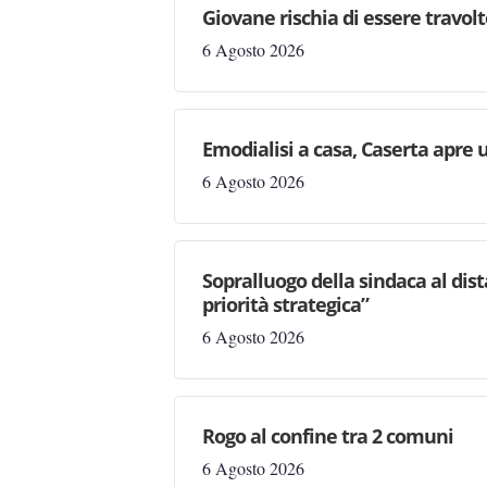
Giovane rischia di essere travolto,
6 Agosto 2026
Emodialisi a casa, Caserta apre
6 Agosto 2026
Sopralluogo della sindaca al dis
priorità strategica”
6 Agosto 2026
Rogo al confine tra 2 comuni
6 Agosto 2026