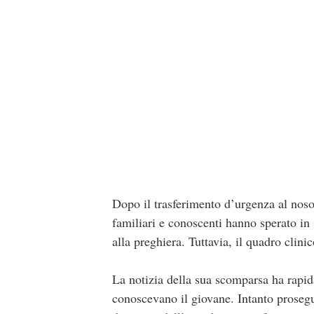
Dopo il trasferimento d’urgenza al noso
familiari e conoscenti hanno sperato in 
alla preghiera. Tuttavia, il quadro clini
La notizia della sua scomparsa ha rapida
conoscevano il giovane. Intanto proseguo