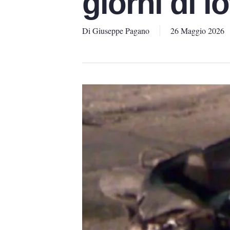
giorni di lo
Di
Giuseppe Pagano
26 Maggio 2026