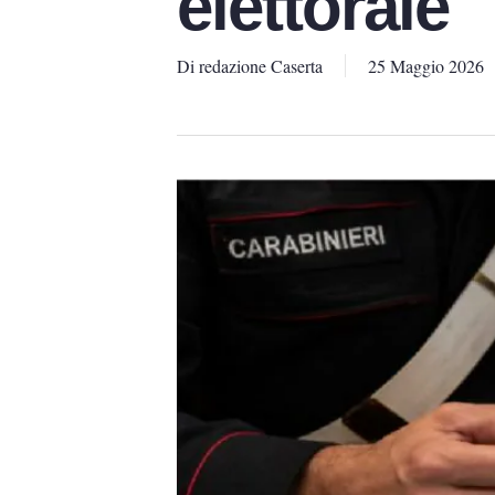
elettorale
Di
redazione Caserta
25 Maggio 2026