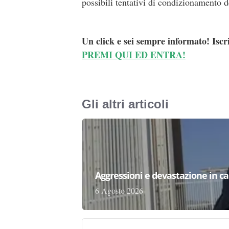
possibili tentativi di condizionamento d
Un click e sei sempre informato! Iscr
PREMI QUI ED ENTRA!
Gli altri articoli
Aggressioni e devastazione in carc
6 Agosto 2026