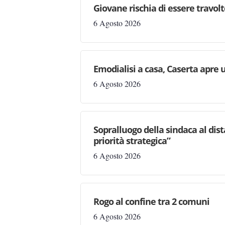
Giovane rischia di essere travolto,
6 Agosto 2026
Emodialisi a casa, Caserta apre
6 Agosto 2026
Sopralluogo della sindaca al dis
priorità strategica”
6 Agosto 2026
Rogo al confine tra 2 comuni
6 Agosto 2026