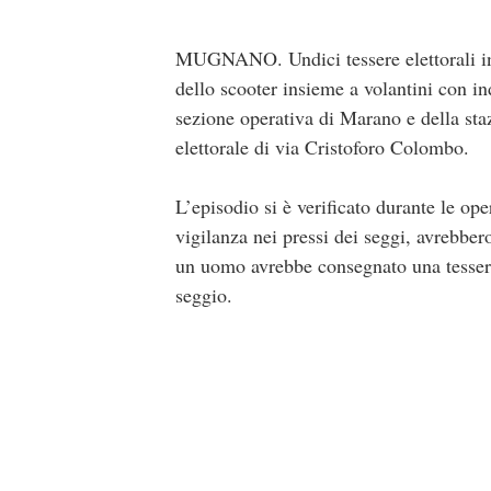
MUGNANO. Undici tessere elettorali inte
dello scooter insieme a volantini con in
sezione operativa di Marano e della sta
elettorale di via Cristoforo Colombo.
L’episodio si è verificato durante le oper
vigilanza nei pressi dei seggi, avrebbe
un uomo avrebbe consegnato una tessera 
seggio.