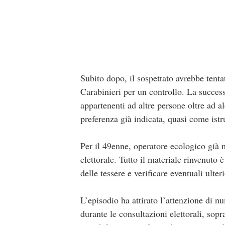
Subito dopo, il sospettato avrebbe tenta
Carabinieri per un controllo. La success
appartenenti ad altre persone oltre ad a
preferenza già indicata, quasi come ist
Per il 49enne, operatore ecologico già n
elettorale. Tutto il materiale rinvenuto
delle tessere e verificare eventuali ulter
L’episodio ha attirato l’attenzione di nu
durante le consultazioni elettorali, sopr