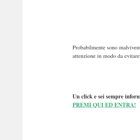
Probabilmente sono malviventi
attenzione in modo da evitare
Un click e sei sempre inform
PREMI QUI ED ENTRA!