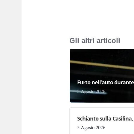
Gli altri articoli
Furto nell’auto durante 
5 Agosto 2026
Schianto sulla Casilina
5 Agosto 2026