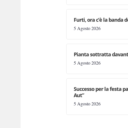
Furti, ora c’è la banda de
5 Agosto 2026
Pianta sottratta davanti
5 Agosto 2026
Successo per la festa p
Aut”
5 Agosto 2026