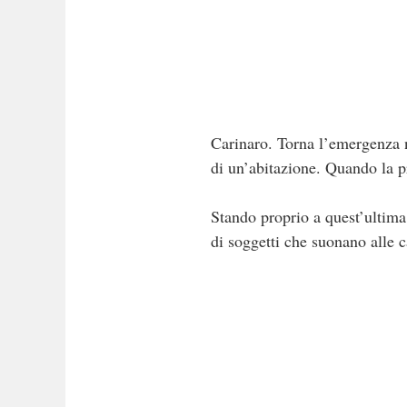
Carinaro. Torna l’emergenza ne
di un’abitazione. Quando la pr
Stando proprio a quest’ultima,
di soggetti che suonano alle c