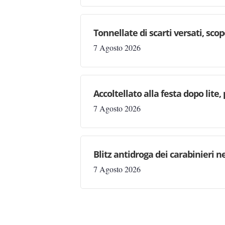
Tonnellate di scarti versati, sc
7 Agosto 2026
Accoltellato alla festa dopo lite
7 Agosto 2026
Blitz antidroga dei carabinieri n
7 Agosto 2026