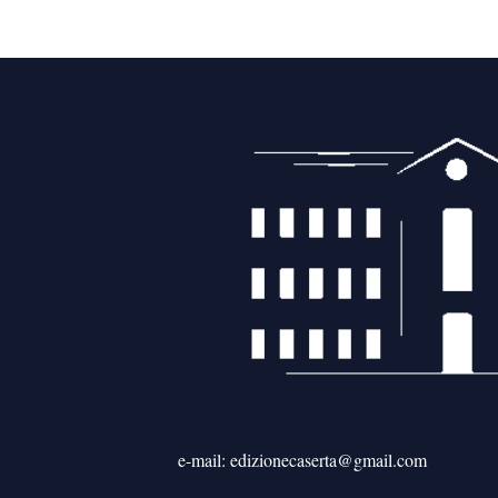
e-mail: edizionecaserta@gmail.com