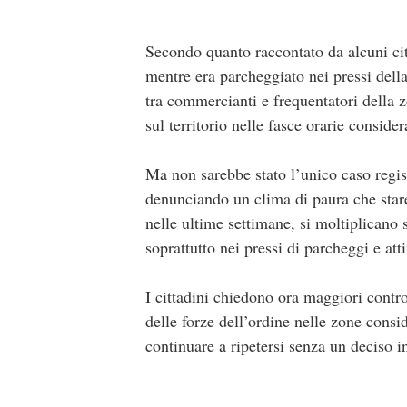
Secondo quanto raccontato da alcuni citt
mentre era parcheggiato nei pressi dell
tra commercianti e frequentatori della z
sul territorio nelle fasce orarie consider
Ma non sarebbe stato l’unico caso regis
denunciando un clima di paura che stareb
nelle ultime settimane, si moltiplicano 
soprattutto nei pressi di parcheggi e att
I cittadini chiedono ora maggiori contro
delle forze dell’ordine nelle zone consi
continuare a ripetersi senza un deciso i