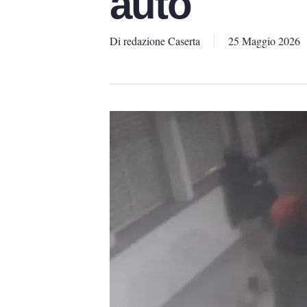
auto
Di
redazione Caserta
25 Maggio 2026