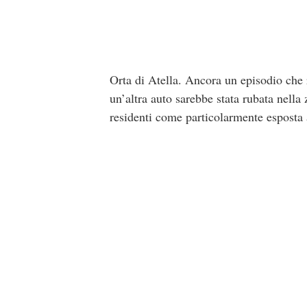
Orta di Atella. Ancora un episodio che r
un’altra auto sarebbe stata rubata nell
residenti come particolarmente esposta a