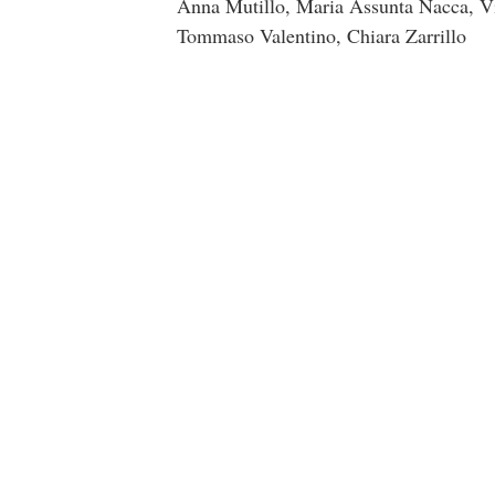
Anna Mutillo, Maria Assunta Nacca, Vin
Tommaso Valentino, Chiara Zarrillo