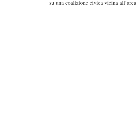
su una coalizione civica vicina all’area