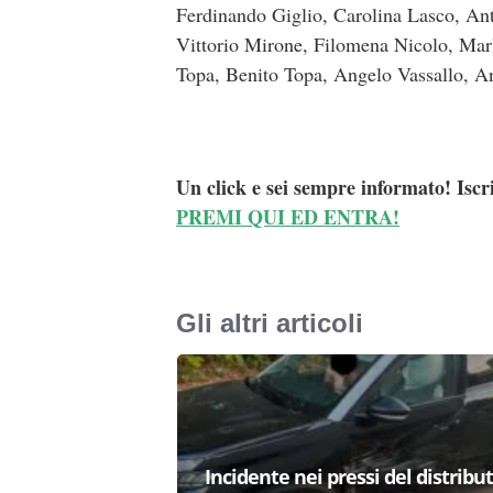
Ferdinando Giglio, Carolina Lasco, An
Vittorio Mirone, Filomena Nicolo, Marl
Topa, Benito Topa, Angelo Vassallo, A
Un click e sei sempre informato! Iscr
PREMI QUI ED ENTRA!
Gli altri articoli
Incidente nei pressi del distribu