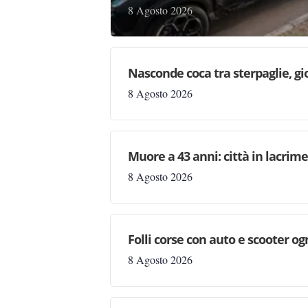
8 Agosto 2026
Nasconde coca tra sterpaglie, gi
8 Agosto 2026
Muore a 43 anni: città in lacri
8 Agosto 2026
Folli corse con auto e scooter og
8 Agosto 2026