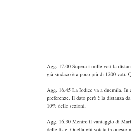
Agg. 17.00 Supera i mille voti la distan
già sindaco è a poco più di 1200 voti. 
Agg. 16.45 La Iodice va a duemila. In qu
preferenze. Il dato però è la distanza d
10% delle sezioni.
Agg. 16.30 Mentre il vantaggio di Mari
delle liste. Quella più votata in quest