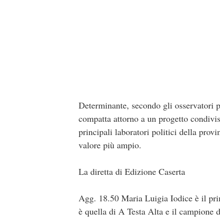
Determinante, secondo gli osservatori pol
compatta attorno a un progetto condivis
principali laboratori politici della prov
valore più ampio.
La diretta di Edizione Caserta
Agg. 18.50 Maria Luigia Iodice è il prim
è quella di A Testa Alta e il campione 