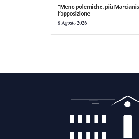
“Meno polemiche, più Marcianise
l’opposizione
8 Agosto 2026