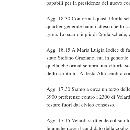
papabili per la presidenza del nuovo co
Agg. 18.30 Con ormai quasi 13mila sche
quartier generale hanno atteso che lo scr
gioia. Lo scarto è più di 2mila schede, 
Agg. 18.15 A Maria Luigia Iodice di fatt
stato Stefano Graziano, ma in generale 
quella che ormai sembra una vittoria sc
dello scrutinio. A Testa Alta sembra co
Agg. 17.30 Siamo a circa un terzo delle
3900 preferenze contro i 2300 di Velard
restare fuori dal civico consesso.
Agg. 17.15 Velardi si difende col suo fo
le uniche dove il candidato della coaliz