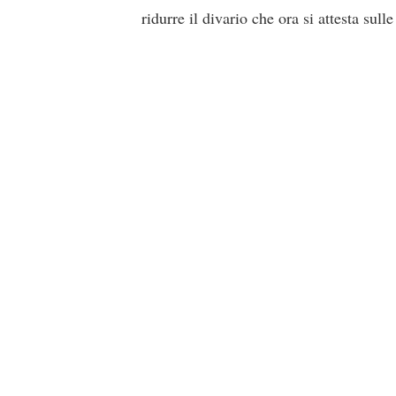
ridurre il divario che ora si attesta su