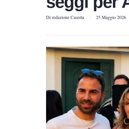
seggi per A
Di
redazione Caserta
25 Maggio 2026