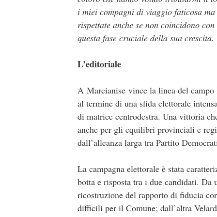
i miei compagni di viaggio faticosa ma 
rispettate anche se non coincidono con l
questa fase cruciale della sua crescita.
L’editoriale
A
Marcianise
vince la linea del campo 
al termine di una sfida elettorale inten
di matrice centrodestra. Una vittoria ch
anche per gli equilibri provinciali e re
dall’alleanza larga tra Partito Democrat
La campagna elettorale è stata caratteri
botta e risposta tra i due candidati. Da 
ricostruzione del rapporto di fiducia con
difficili per il Comune; dall’altra Vela