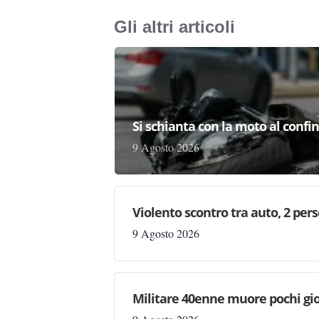
Gli altri articoli
Si schianta con la moto al confi
9 Agosto 2026
Violento scontro tra auto, 2 per
9 Agosto 2026
Militare 40enne muore pochi gio