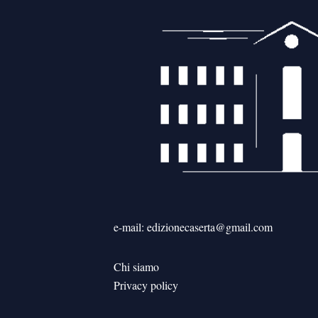
e-mail: edizionecaserta@gmail.com
Chi siamo
Privacy policy