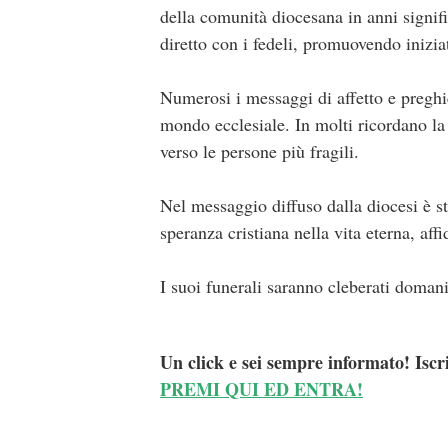
della comunità diocesana in anni signifi
diretto con i fedeli, promuovendo inizia
Numerosi i messaggi di affetto e preghie
mondo ecclesiale. In molti ricordano la 
verso le persone più fragili.
Nel messaggio diffuso dalla diocesi è s
speranza cristiana nella vita eterna, af
I suoi funerali saranno cleberati domani
Un click e sei sempre informato! Iscr
PREMI QUI ED ENTRA!