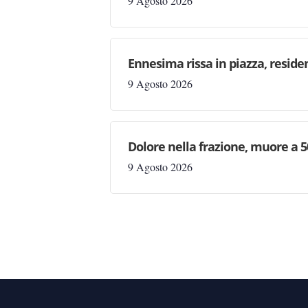
9 Agosto 2026
Ennesima rissa in piazza, reside
9 Agosto 2026
Dolore nella frazione, muore a 5
9 Agosto 2026