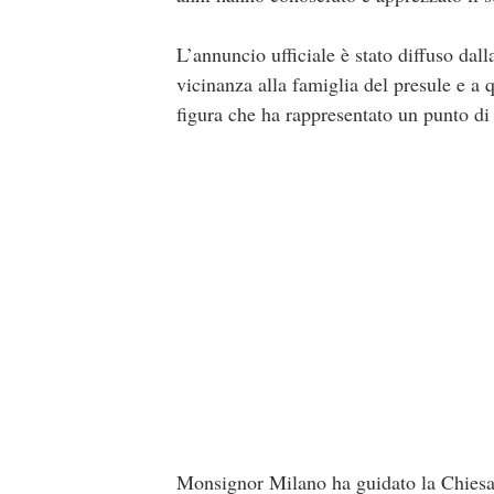
L’annuncio ufficiale è stato diffuso dal
vicinanza alla famiglia del presule e a q
figura che ha rappresentato un punto di r
Monsignor Milano ha guidato la Chiesa 