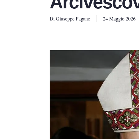
Arcivesco
Di
Giuseppe Pagano
24 Maggio 2026