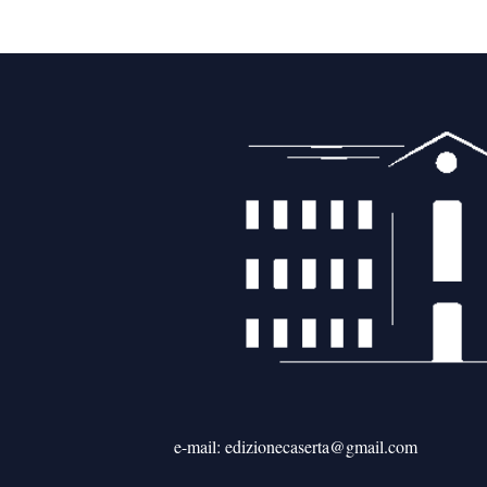
e-mail: edizionecaserta@gmail.com