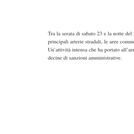
Tra la serata di sabato 23 e la notte de
principali arterie stradali, le aree co
Un’attività intensa che ha portato all’ar
decine di sanzioni amministrative.