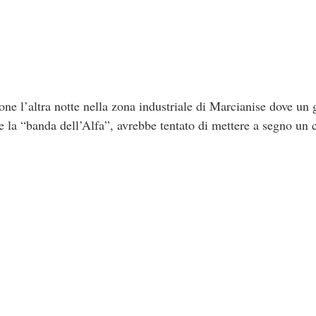
ne l’altra notte nella zona industriale di Marcianise dove un 
e la “banda dell’Alfa”, avrebbe tentato di mettere a segno un 