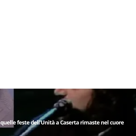
quelle feste dell’Unità a Caserta rimaste nel cuore