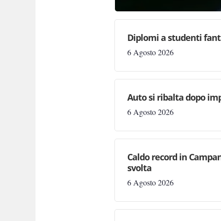
Diplomi a studenti fant
6 Agosto 2026
Auto si ribalta dopo im
6 Agosto 2026
Caldo record in Campani
svolta
6 Agosto 2026