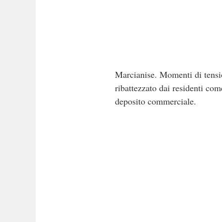
Marcianise. Momenti di tensio
ribattezzato dai residenti com
deposito commerciale.