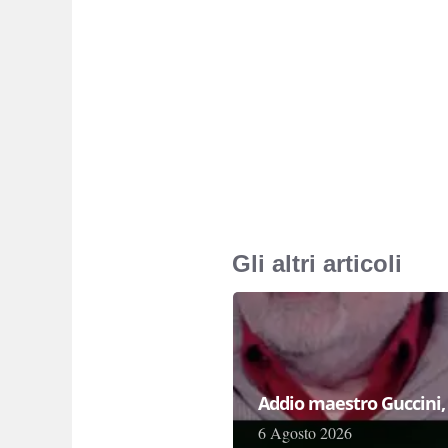
Gli altri articoli
Addio maestro Guccini, 
6 Agosto 2026