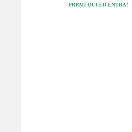
PREMI QUI ED ENTRA!