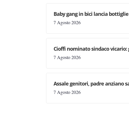
Baby gang in bici lancia bottigli
7 Agosto 2026
Cioffi nominato sindaco vicario:
7 Agosto 2026
Assale genitori, padre anziano sa
7 Agosto 2026