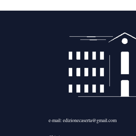
e-mail: edizionecaserta@gmail.com