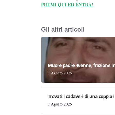
PREMI QUI ED ENTRA!
Gli altri articoli
Muore padre 46enne, frazione in
7 Agosto 2026
Trovati i cadaveri di una coppia 
7 Agosto 2026