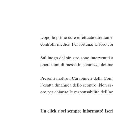
Dopo le prime cure effettuate direttament
controlli medici. Per fortuna, le loro 
Sul luogo del sinistro sono intervenuti
operazioni di messa in sicurezza dei mez
Presenti inoltre i Carabinieri della Com
l’esatta dinamica dello scontro. Non si
ore per chiarire le responsabilità dell’a
Un click e sei sempre informato! Iscr