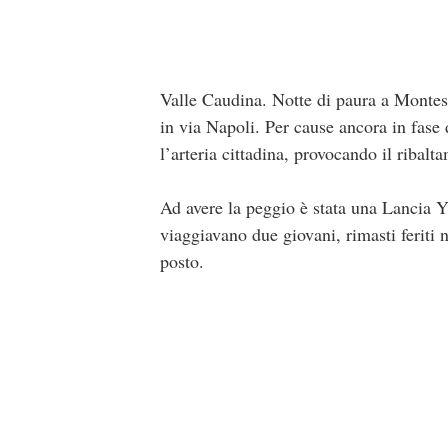
Valle Caudina. Notte di paura a Montesar
in via Napoli. Per cause ancora in fase
l’arteria cittadina, provocando il ribalt
Ad avere la peggio è stata una Lancia Y,
viaggiavano due giovani, rimasti feriti n
posto.