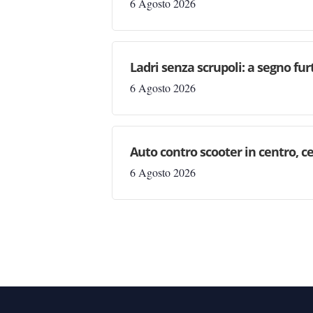
6 Agosto 2026
Ladri senza scrupoli: a segno fur
6 Agosto 2026
Auto contro scooter in centro, ce
6 Agosto 2026