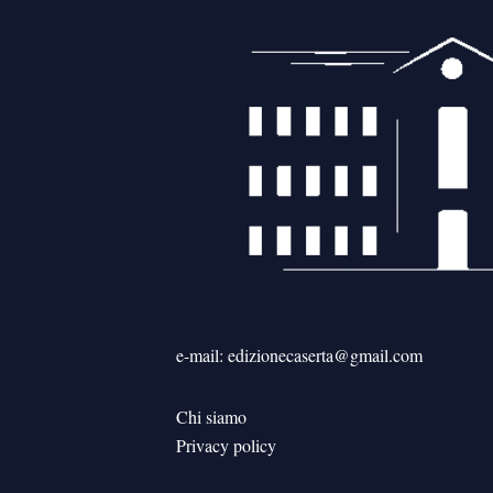
e-mail: edizionecaserta@gmail.com
Chi siamo
Privacy policy