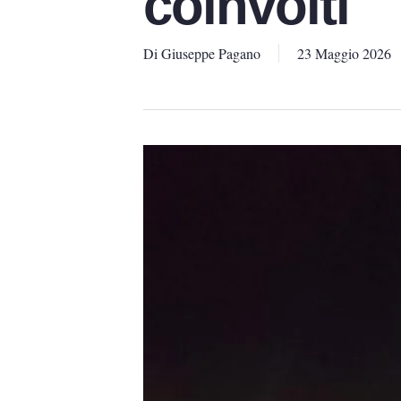
coinvolti
Di
Giuseppe Pagano
23 Maggio 2026