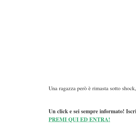
Una ragazza però è rimasta sotto shock,
Un click e sei sempre informato! Iscr
PREMI QUI ED ENTRA!