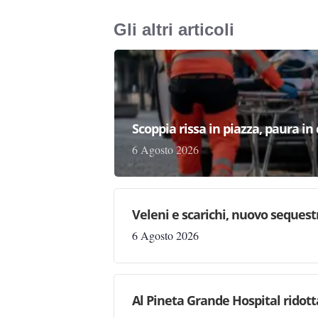
Gli altri articoli
Scoppia rissa in piazza, paura in
6 Agosto 2026
Veleni e scarichi, nuovo sequestr
6 Agosto 2026
Al Pineta Grande Hospital ridott