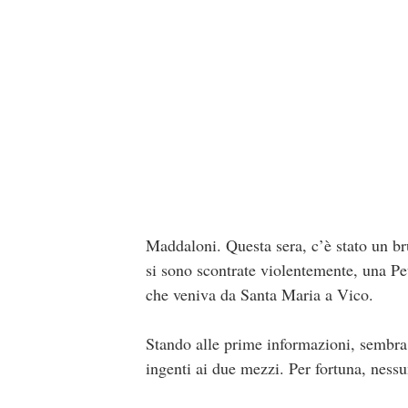
Maddaloni. Questa sera, c’è stato un br
si sono scontrate violentemente, una P
che veniva da Santa Maria a Vico.
Stando alle prime informazioni, sembra
ingenti ai due mezzi. Per fortuna, nessun