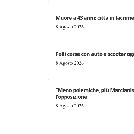
Muore a 43 anni: città in lacri
8 Agosto 2026
Folli corse con auto e scooter og
8 Agosto 2026
“Meno polemiche, più Marcianise
l’opposizione
8 Agosto 2026