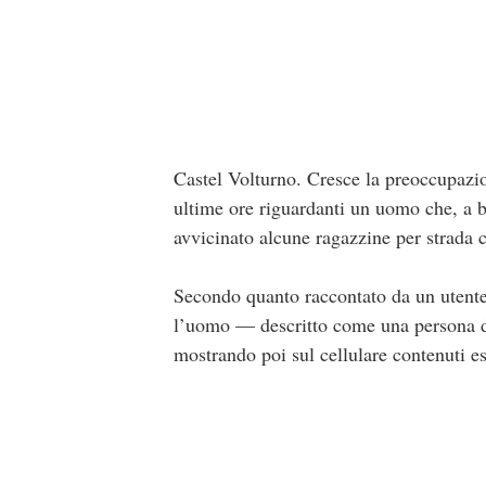
Castel Volturno. Cresce la preoccupazion
ultime ore riguardanti un uomo che, a b
avvicinato alcune ragazzine per strada c
Secondo quanto raccontato da un utente 
l’uomo — descritto come una persona di
mostrando poi sul cellulare contenuti es