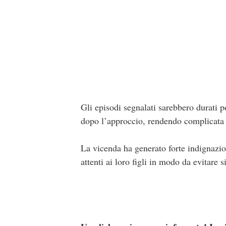
Gli episodi segnalati sarebbero durati 
dopo l’approccio, rendendo complicata l
La vicenda ha generato forte indignazione
attenti ai loro figli in modo da evitare s