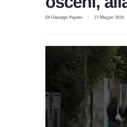
osceni, all
Di
Giuseppe Pagano
23 Maggio 2026