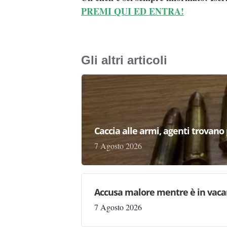
PREMI QUI ED ENTRA!
Gli altri articoli
Caccia alle armi, agenti trovano pr
7 Agosto 2026
Accusa malore mentre è in vaca
7 Agosto 2026