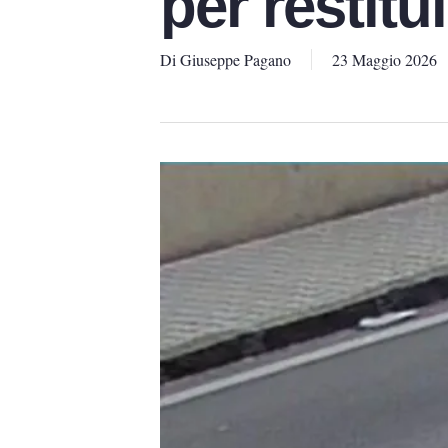
per restitu
Di
Giuseppe Pagano
23 Maggio 2026