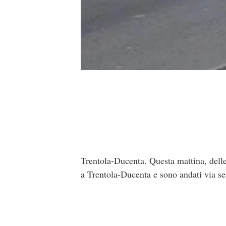
Trentola-Ducenta. Questa mattina, delle
a Trentola-Ducenta e sono andati via s