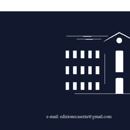
e-mail: edizionecaserta@gmail.com