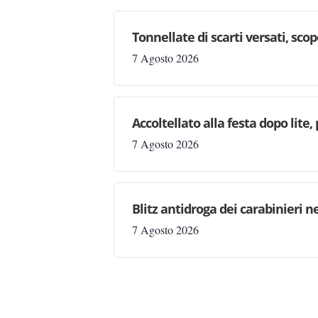
Tonnellate di scarti versati, sc
7 Agosto 2026
Accoltellato alla festa dopo lite
7 Agosto 2026
Blitz antidroga dei carabinieri n
7 Agosto 2026