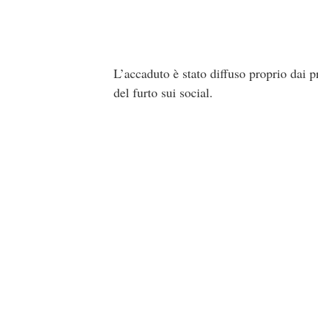
L’accaduto è stato diffuso proprio dai pr
del furto sui social.