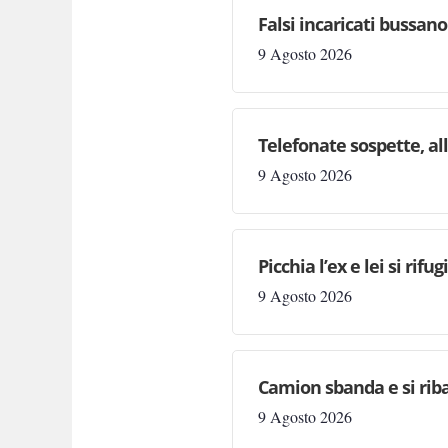
Falsi incaricati bussan
9 Agosto 2026
Telefonate sospette, al
9 Agosto 2026
Picchia l’ex e lei si rif
9 Agosto 2026
Camion sbanda e si riba
9 Agosto 2026