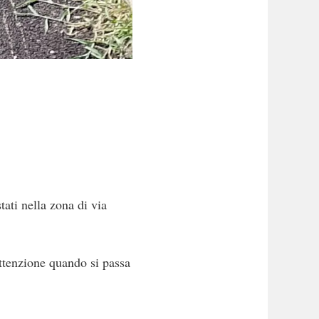
tati nella zona di via
 attenzione quando si passa