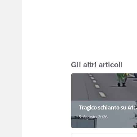
Gli altri articoli
Tragico schianto su A1:
9 Agosto 2026