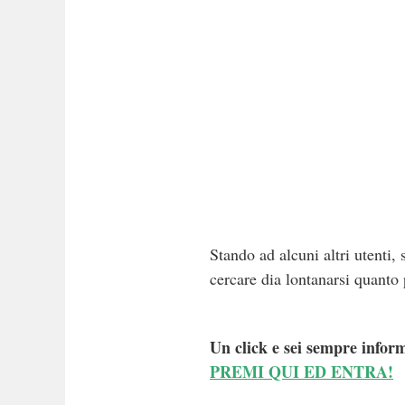
Stando ad alcuni altri utenti,
cercare dia lontanarsi quanto p
Un click e sei sempre inform
PREMI QUI ED ENTRA!