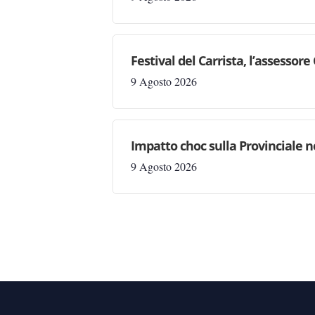
Festival del Carrista, l’assessor
9 Agosto 2026
Impatto choc sulla Provinciale ne
9 Agosto 2026