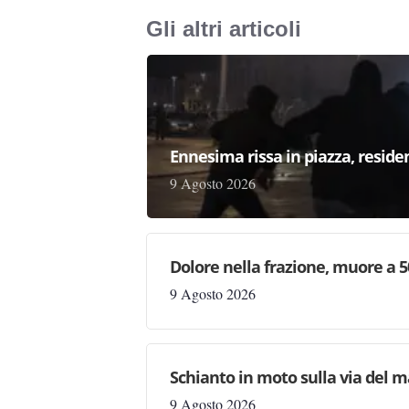
Gli altri articoli
Ennesima rissa in piazza, reside
9 Agosto 2026
Dolore nella frazione, muore a 5
9 Agosto 2026
Schianto in moto sulla via del m
9 Agosto 2026