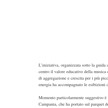
L’iniziativa, organizzata sotto la guida
centro il valore educativo della musica 
di aggregazione e crescita per i più pi
energia ha accompagnato le esibizioni d
Momento particolarmente suggestivo è st
Campania, che ha portato sul parquet del