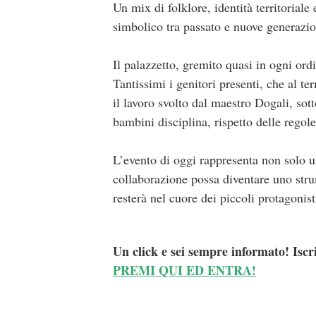
Un mix di folklore, identità territorial
simbolico tra passato e nuove generazio
Il palazzetto, gremito quasi in ogni ord
Tantissimi i genitori presenti, che al 
il lavoro svolto dal maestro Dogali, sot
bambini disciplina, rispetto delle regol
L’evento di oggi rappresenta non solo 
collaborazione possa diventare uno stru
resterà nel cuore dei piccoli protagonist
Un click e sei sempre informato! Iscr
PREMI QUI ED ENTRA!