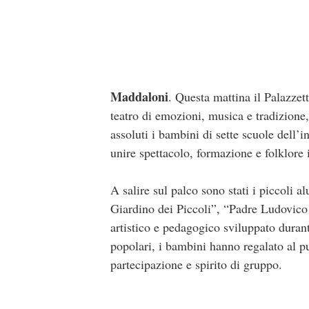
Maddaloni
. Questa mattina il Palazze
teatro di emozioni, musica e tradizione,
assoluti i bambini di sette scuole dell’
unire spettacolo, formazione e folklore 
A salire sul palco sono stati i piccoli a
Giardino dei Piccoli”, “Padre Ludovico
artistico e pedagogico sviluppato durant
popolari, i bambini hanno regalato al p
partecipazione e spirito di gruppo.