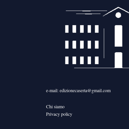
e-mail: edizionecaserta@gmail.com
Chi siamo
Privacy policy