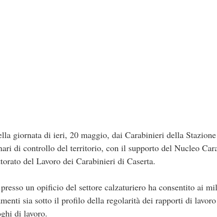
ella giornata di ieri, 20 maggio, dai Carabinieri della Stazione
nari di controllo del territorio, con il supporto del Nucleo Car
torato del Lavoro dei Carabinieri di Caserta.
presso un opificio del settore calzaturiero ha consentito ai mil
menti sia sotto il profilo della regolarità dei rapporti di lavoro
ghi di lavoro.