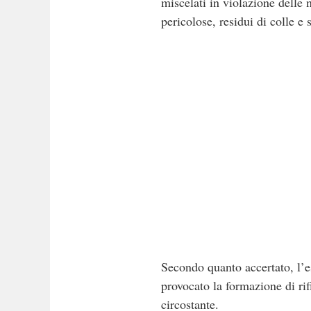
miscelati in violazione delle 
pericolose, residui di colle e s
Secondo quanto accertato, l’e
provocato la formazione di rif
circostante.