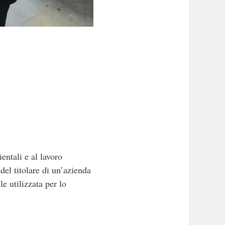
ntali e al lavoro
del titolare di un’azienda
le utilizzata per lo