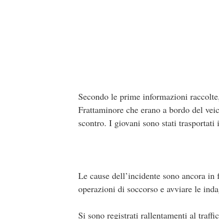
Secondo le prime informazioni raccolte, 
Frattaminore che erano a bordo del veico
scontro. I giovani sono stati trasportati
Le cause dell’incidente sono ancora in f
operazioni di soccorso e avviare le inda
Si sono registrati rallentamenti al traff