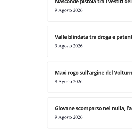
Nasconde pistola tra i vestiti d
9 Agosto 2026
Valle blindata tra droga e patenti
9 Agosto 2026
Maxi rogo sull’argine del Volturn
9 Agosto 2026
Giovane scomparso nel nulla, l’a
9 Agosto 2026