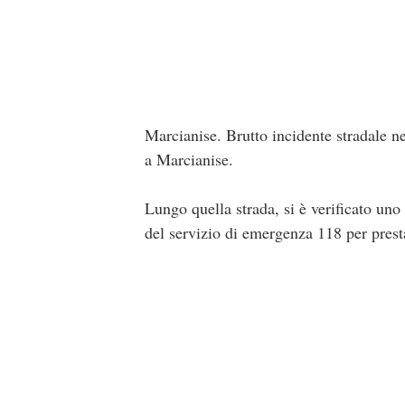
Marcianise. Brutto incidente stradale 
a Marcianise.
Lungo quella strada, si è verificato un
del servizio di emergenza 118 per prestar