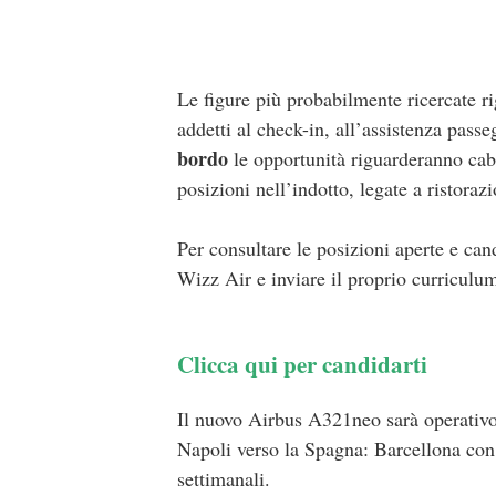
Le figure più probabilmente ricercate ri
addetti al check-in, all’assistenza passe
bordo
le opportunità riguarderanno cabin
posizioni nell’indotto, legate a ristoraz
Per consultare le posizioni aperte e cand
Wizz Air e inviare il proprio curriculu
Clicca qui per candidarti
Il nuovo Airbus A321neo sarà operativo
Napoli verso la Spagna: Barcellona con 
settimanali.