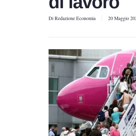
di lavoro
Di
Redazione Economia
20 Maggio 20