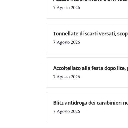
7 Agosto 2026
Tonnellate di scarti versati, sc
7 Agosto 2026
Accoltellato alla festa dopo lite
7 Agosto 2026
Blitz antidroga dei carabinieri n
7 Agosto 2026