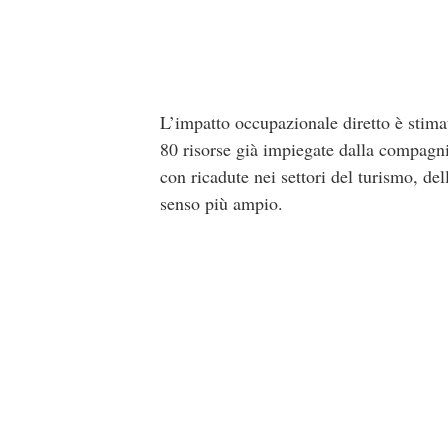
L’impatto occupazionale diretto è stima
80 risorse già impiegate dalla compagni
con ricadute nei settori del turismo, dell
senso più ampio.