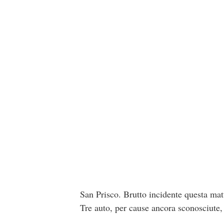
San Prisco. Brutto incidente questa matt
Tre auto, per cause ancora sconosciute,