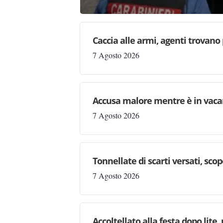
Caccia alle armi, agenti trovano pr
7 Agosto 2026
Accusa malore mentre è in vaca
7 Agosto 2026
Tonnellate di scarti versati, sc
7 Agosto 2026
Accoltellato alla festa dopo lite