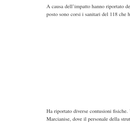
A causa dell’impatto hanno riportato dei
posto sono corsi i sanitari del 118 che 
Ha riportato diverse contusioni fisiche.
Marcianise, dove il personale della strut