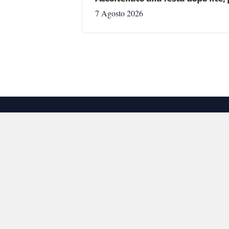
7 Agosto 2026