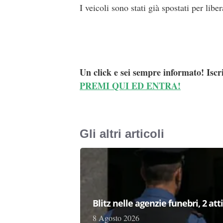
I veicoli sono stati già spostati per liber
Un click e sei sempre informato! Iscr
PREMI QUI ED ENTRA!
Gli altri articoli
Blitz nelle agenzie funebri, 2 at
8 Agosto 2026