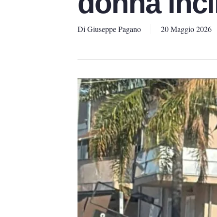
donna inci
Di
Giuseppe Pagano
20 Maggio 2026