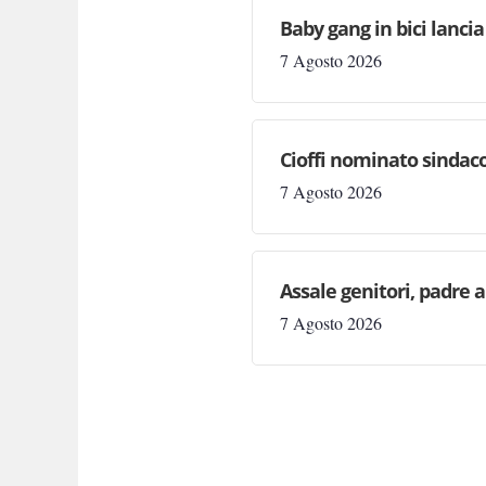
Baby gang in bici lancia
7 Agosto 2026
Cioffi nominato sindaco
7 Agosto 2026
Assale genitori, padre 
7 Agosto 2026