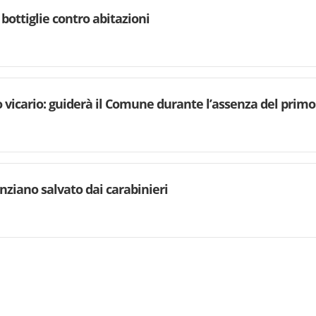
 bottiglie contro abitazioni
 vicario: guiderà il Comune durante l’assenza del primo
anziano salvato dai carabinieri