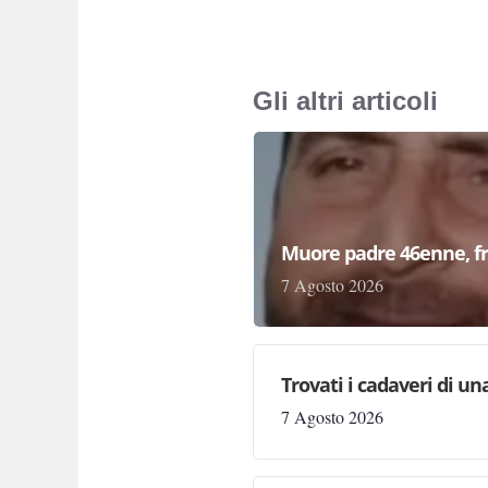
Gli altri articoli
Muore padre 46enne, fr
7 Agosto 2026
Trovati i cadaveri di un
7 Agosto 2026