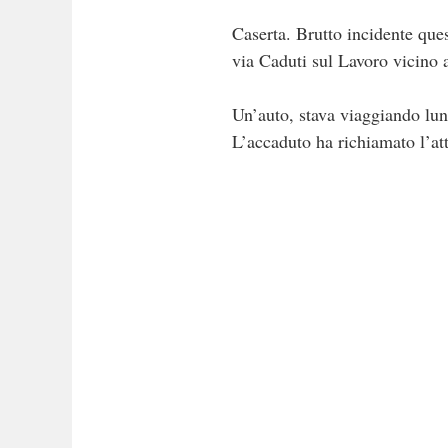
Caserta. Brutto incidente ques
via Caduti sul Lavoro vicino a
Un’auto, stava viaggiando lun
L’accaduto ha richiamato l’at