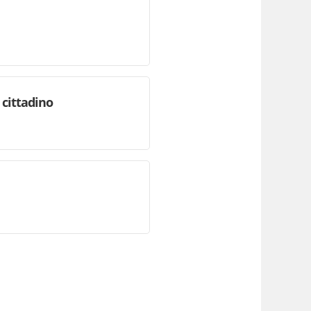
 cittadino