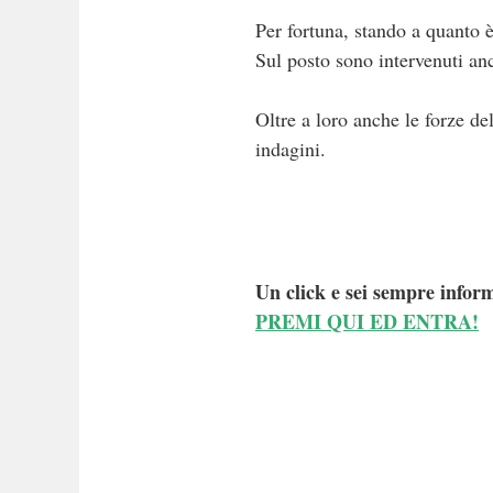
Per fortuna, stando a quanto 
Sul posto sono intervenuti anc
Oltre a loro anche le forze de
indagini.
Un click e sei sempre inform
PREMI QUI ED ENTRA!