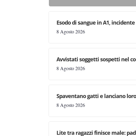
Esodo di sangue in A1, incident
8 Agosto 2026
Avvistati soggetti sospetti nel
8 Agosto 2026
Spaventano gatti e lanciano loro
8 Agosto 2026
Lite tra ragazzi finisce male: pad