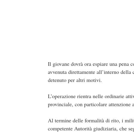
Il giovane dovrà ora espiare una pena co
avvenuta direttamente all’interno della 
detenuto per altri motivi.
L’operazione rientra nelle ordinarie atti
provinciale, con particolare attenzione a
Al termine delle formalità di rito, i mi
competente Autorità giudiziaria, che seg