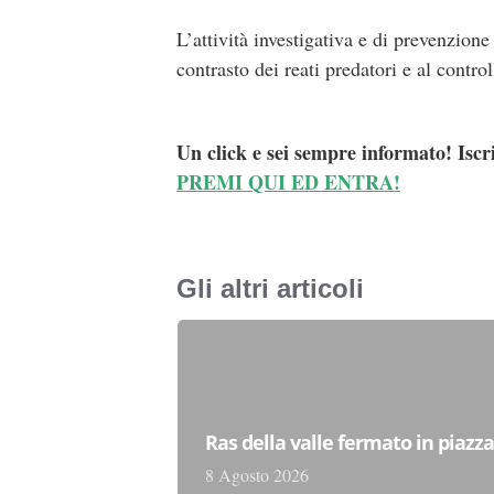
L’attività investigativa e di prevenzione
contrasto dei reati predatori e al control
Un click e sei sempre informato! Iscr
PREMI QUI ED ENTRA!
Gli altri articoli
Ras della valle fermato in piazz
8 Agosto 2026