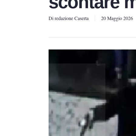
scontare 
Di
redazione Caserta
20 Maggio 2026