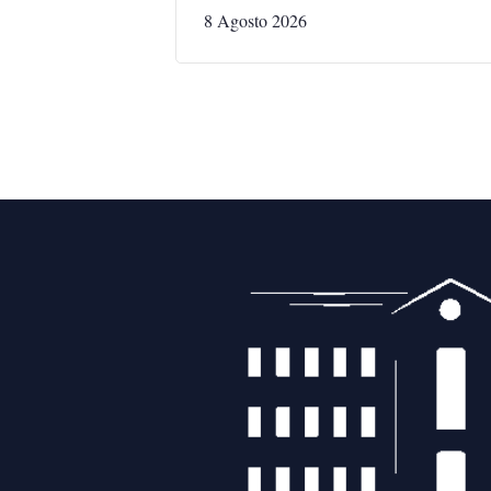
8 Agosto 2026