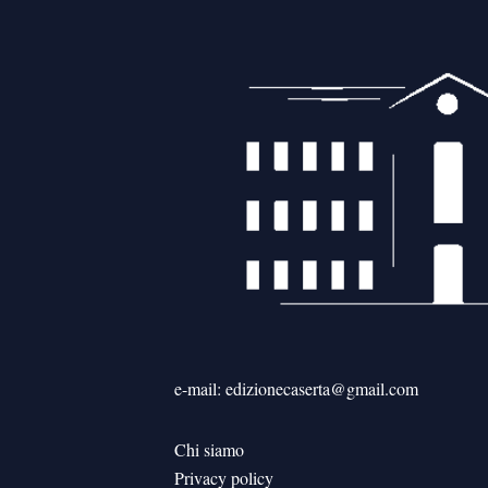
e-mail: edizionecaserta@gmail.com
Chi siamo
Privacy policy