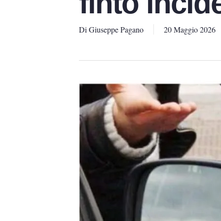
finto incid
Di
Giuseppe Pagano
20 Maggio 2026