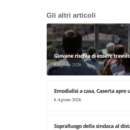
Gli altri articoli
Giovane rischia di essere travolto,
6 Agosto 2026
Emodialisi a casa, Caserta apre
6 Agosto 2026
Sopralluogo della sindaca al dis