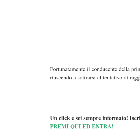
Fortunatamente il conducente della prima
riuscendo a sottrarsi al tentativo di ra
Un click e sei sempre informato! Iscr
PREMI QUI ED ENTRA!