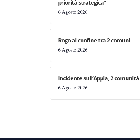
priorità strategica”
6 Agosto 2026
Rogo al confine tra 2 comuni
6 Agosto 2026
Incidente sull’Appia, 2 comunità 
6 Agosto 2026