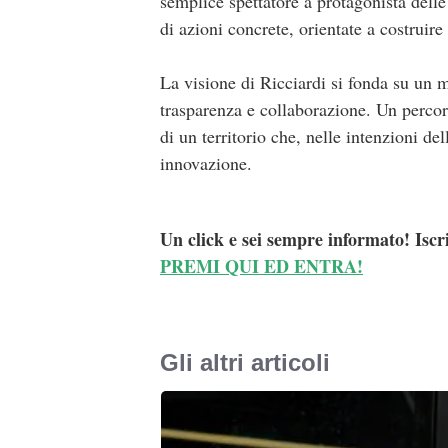
semplice spettatore a protagonista delle
di azioni concrete, orientate a costruire
La visione di Ricciardi si fonda su un 
trasparenza e collaborazione. Un percorso
di un territorio che, nelle intenzioni del
innovazione.
Un click e sei sempre informato! Iscr
PREMI QUI ED ENTRA!
Gli altri articoli