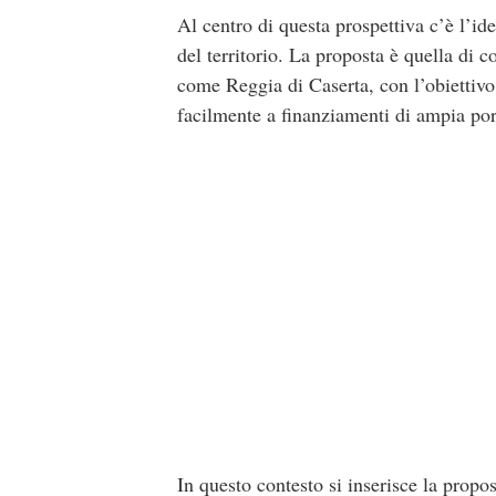
Al centro di questa prospettiva c’è l’id
del territorio. La proposta è quella di co
come
Reggia di Caserta
, con l’obiettiv
facilmente a finanziamenti di ampia por
In questo contesto si inserisce la propo