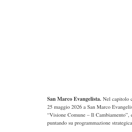
San Marco Evangelista.
Nel capitolo c
25 maggio 2026 a
San Marco Evangelis
“Visione Comune – Il Cambiamento”, del
puntando su programmazione strategica,