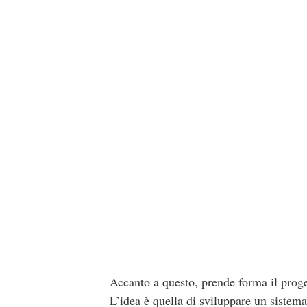
Accanto a questo, prende forma il progett
L’idea è quella di sviluppare un sistema