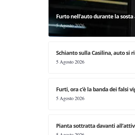
Furto nell’auto durante la sosta 
5 Agosto 2026
Schianto sulla Casilina, auto si 
5 Agosto 2026
Furti, ora c’è la banda dei falsi vi
5 Agosto 2026
Pianta sottratta davanti all’attiv
5 Agosto 2026