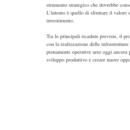
strumento strategico che dovrebbe consen
L’intento è quello di sfruttare il valore 
investimento.
Tra le principali ricadute previste, il 
con la realizzazione delle infrastrutture 
pienamente operative aree oggi ancora p
sviluppo produttivo e creare nuove oppo