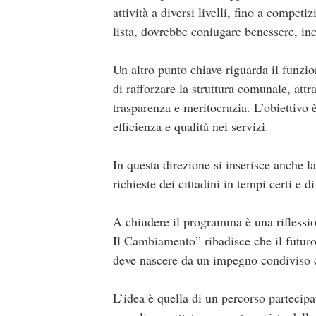
attività a diversi livelli, fino a competi
lista, dovrebbe coniugare benessere, i
Un altro punto chiave riguarda il funzi
di rafforzare la struttura comunale, att
trasparenza e meritocrazia. L’obiettivo 
efficienza e qualità nei servizi.
In questa direzione si inserisce anche l
richieste dei cittadini in tempi certi e 
A chiudere il programma è una riflessi
Il Cambiamento” ribadisce che il futuro
deve nascere da un impegno condiviso ch
L’idea è quella di un percorso partecipa