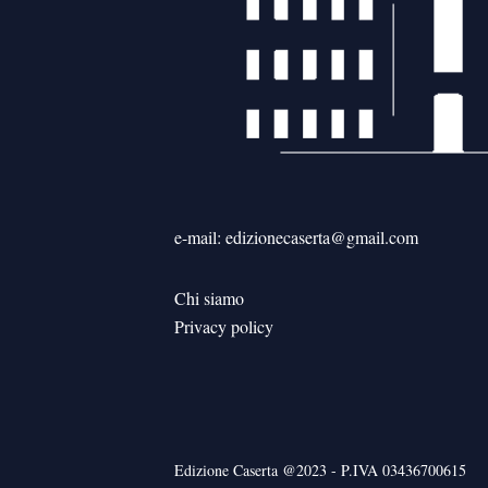
e-mail: edizionecaserta@gmail.com
Chi siamo
Privacy policy
Edizione Caserta @2023 - P.IVA 03436700615