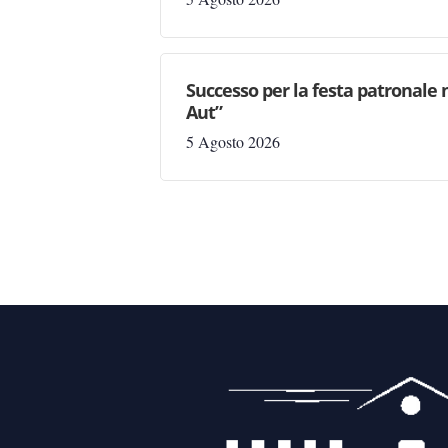
Successo per la festa patronale 
Aut”
5 Agosto 2026