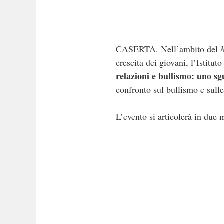
CASERTA. Nell’ambito del
crescita dei giovani, l’Istit
relazioni e bullismo: uno s
confronto sul bullismo e sulle
L’evento si articolerà in due