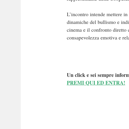
L’incontro intende mettere in d
dinamiche del bullismo e indi
cinema e il confronto diretto 
consapevolezza emotiva e relaz
Un click e sei sempre inform
PREMI QUI ED ENTRA!