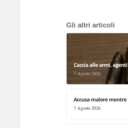
Gli altri articoli
Caccia alle armi, agenti 
7 Agosto 2026
Accusa malore mentre 
7 Agosto 2026