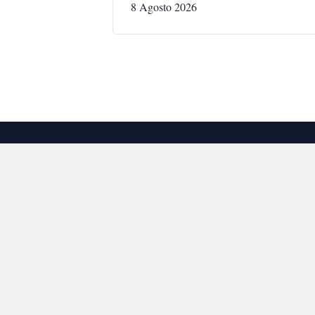
8 Agosto 2026