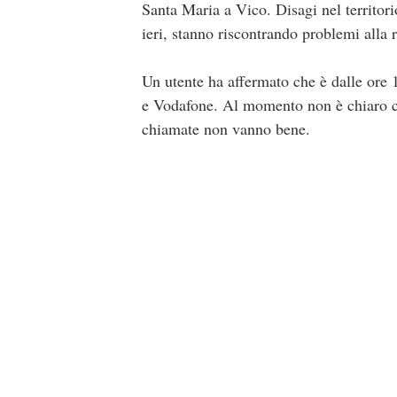
Santa Maria a Vico. Disagi nel territor
ieri, stanno riscontrando problemi alla r
Un utente ha affermato che è dalle ore 
e Vodafone. Al momento non è chiaro co
chiamate non vanno bene.