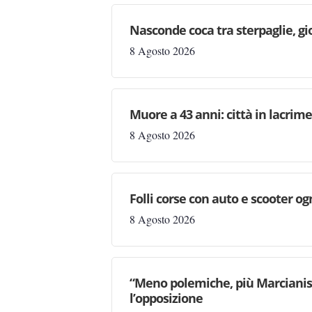
Nasconde coca tra sterpaglie, gi
8 Agosto 2026
Muore a 43 anni: città in lacri
8 Agosto 2026
Folli corse con auto e scooter og
8 Agosto 2026
“Meno polemiche, più Marcianise
l’opposizione