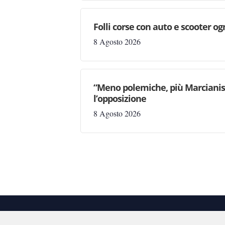
Folli corse con auto e scooter og
8 Agosto 2026
“Meno polemiche, più Marcianise
l’opposizione
8 Agosto 2026