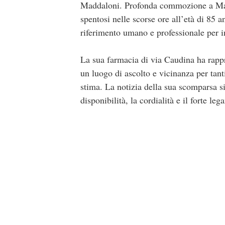
Maddaloni. Profonda commozione a Madd
spentosi nelle scorse ore all’età di 85 
riferimento umano e professionale per i
La sua farmacia di via Caudina ha rappr
un luogo di ascolto e vicinanza per tant
stima. La notizia della sua scomparsa si
disponibilità, la cordialità e il forte leg