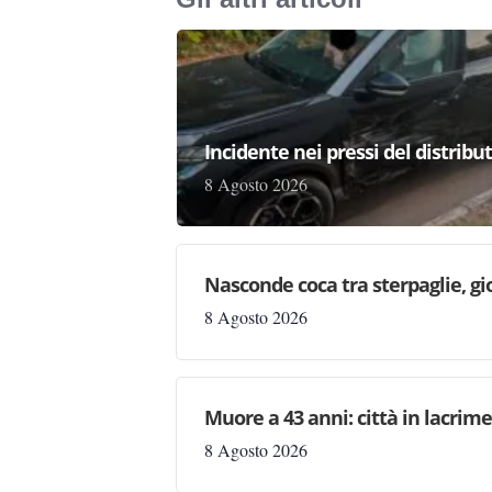
Incidente nei pressi del distribu
8 Agosto 2026
Nasconde coca tra sterpaglie, gi
8 Agosto 2026
Muore a 43 anni: città in lacri
8 Agosto 2026